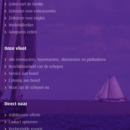
Zeilen met de familie
Zeilreizen voor volwassenen
Zeilreizen voor singles
Wedstrijdzeilen
Groepsreis zeilen
Onze vloot
Alle éénmasters, tweemasters, driemasters en platbodems
Beschikbaarheid van de schepen
Service aan boord
Catering aan boord
Waar zijn de schepen nu
Direct naar
Vrijblijvende offerte
Contact opnemen
Veelgestelde vragen