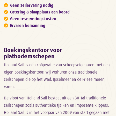
Geen zeilervaring nodig
Catering & slaapplaats aan boord
Geen reserveringskosten
Ervaren bemanning
Boekingskantoor voor
platbodemschepen
Holland Sail is een coöperatie van scheepseigenaren met een
eigen boekingskantoor! Wij verhuren onze traditionele
zeilschepen die op het Wad, IJsselmeer en de Friese meren
varen.
De vloot van Holland Sail bestaat uit een 30-tal traditionele
zeilschepen zoals authentieke tjalken en imposante klippers.
Holland Sail is in het voorjaar van 2009 van start gegaan met