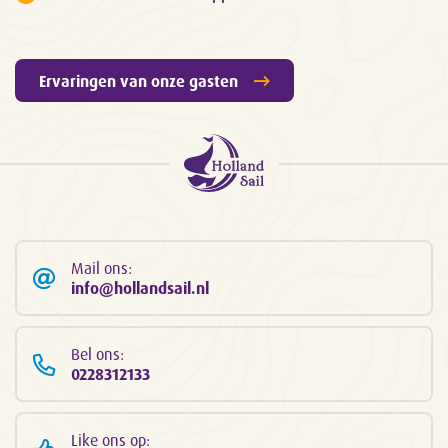
Ervaringen van onze gasten
Mail ons:
info@hollandsail.nl
Bel ons:
0228312133
Like ons op: