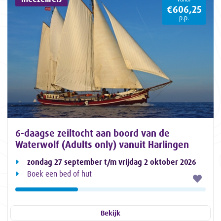
€606,25
p.p.
6-daagse zeiltocht aan boord van de
Waterwolf (Adults only) vanuit Harlingen
zondag 27 september t/m vrijdag 2 oktober 2026
Boek een bed of hut
Bekijk