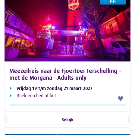
p.p.
Meezeilreis naar de Fjoertoer Terschelling –
met de Morgana - Adults only
vrijdag 19 t/m zondag 21 maart 2027
Boek een bed of hut
Bekijk