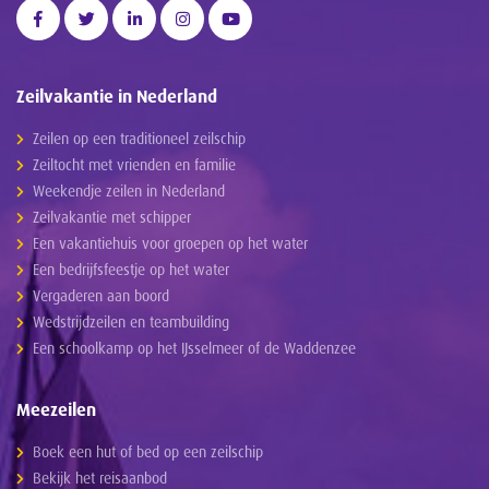
Zeilvakantie in Nederland
Zeilen op een traditioneel zeilschip
Zeiltocht met vrienden en familie
Weekendje zeilen in Nederland
Zeilvakantie met schipper
Een vakantiehuis voor groepen op het water
Een bedrijfsfeestje op het water
Vergaderen aan boord
Wedstrijdzeilen en teambuilding
Een schoolkamp op het IJsselmeer of de Waddenzee
Meezeilen
Boek een hut of bed op een zeilschip
Bekijk het reisaanbod