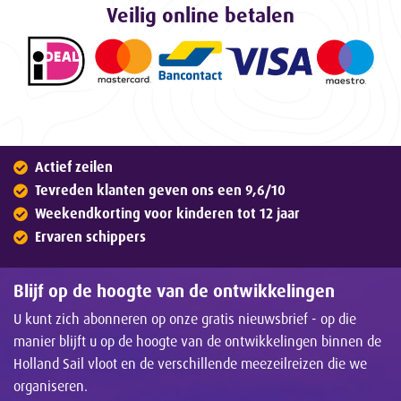
Veilig online betalen
Actief zeilen
Tevreden klanten geven ons een 9,6/10
Weekendkorting voor kinderen tot 12 jaar
Ervaren schippers
Blijf op de hoogte van de ontwikkelingen
U kunt zich abonneren op onze gratis nieuwsbrief - op die
manier blijft u op de hoogte van de ontwikkelingen binnen de
Holland Sail vloot en de verschillende meezeilreizen die we
organiseren.