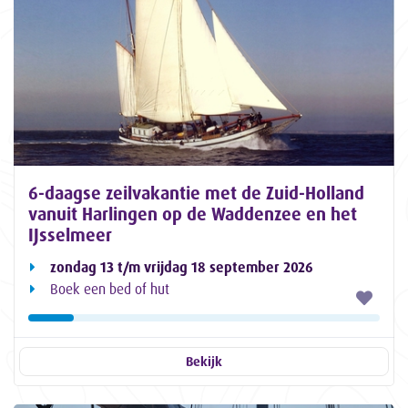
6-daagse zeilvakantie met de Zuid-Holland
vanuit Harlingen op de Waddenzee en het
IJsselmeer
zondag 13 t/m vrijdag 18 september 2026
Boek een bed of hut
Bekijk