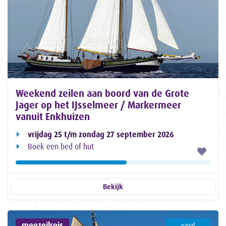
Weekend zeilen aan boord van de Grote
Jager op het IJsselmeer / Markermeer
vanuit Enkhuizen
vrijdag 25 t/m zondag 27 september 2026
Boek een bed of hut
Bekijk
meezeilreis
vanaf