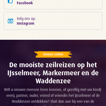
Facebook
Volg ons op:
Instagram
Samen zeilen
De mooiste zeilreizen op het
IJsselmeer, Markermeer en de
Waddenzee
Wilt u nieuwe mensen leren kennen, of gezellig met uw kind(-
eren), partner, ouder, vriend of vriendin het IJsselmeer of de
Waddenzee ontdekken? Sluit dan aan bij een van de