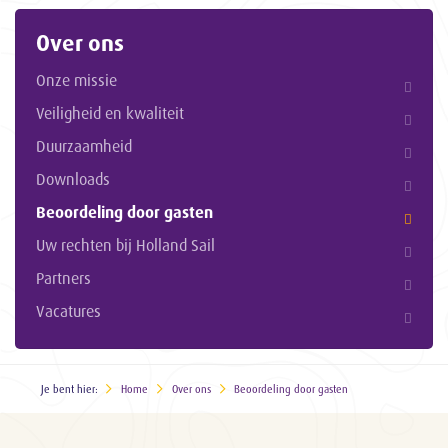
Over ons
Onze missie
Veiligheid en kwaliteit
Duurzaamheid
Downloads
Beoordeling door gasten
Uw rechten bij Holland Sail
Partners
Vacatures
Je bent hier:
Home
Over ons
Beoordeling door gasten