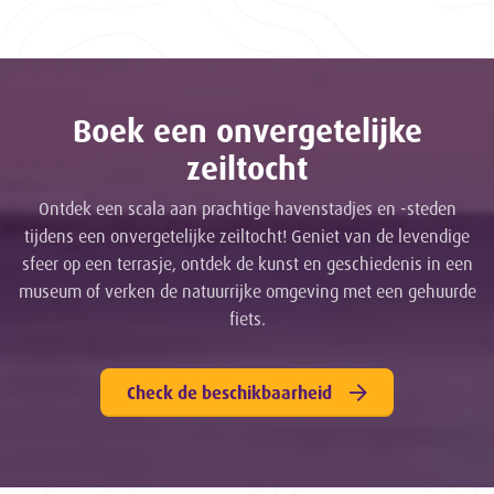
Boek een onvergetelijke
zeiltocht
Ontdek een scala aan prachtige havenstadjes en -steden
tijdens een onvergetelijke zeiltocht! Geniet van de levendige
sfeer op een terrasje, ontdek de kunst en geschiedenis in een
museum of verken de natuurrijke omgeving met een gehuurde
fiets.
Check de beschikbaarheid