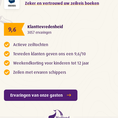
Zeker en vertrouwd uw zeilreis boeken
Klanttevredenheid
9,6
3057 ervaringen
Actieve zeiltochten
Tevreden klanten geven ons een 9,6/10
Weekendkorting voor kinderen tot 12 jaar
Zeilen met ervaren schippers
Ervaringen van onze gasten