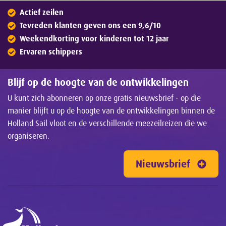
Actief zeilen
Tevreden klanten geven ons een 9,6/10
Weekendkorting voor kinderen tot 12 jaar
Ervaren schippers
Blijf op de hoogte van de ontwikkelingen
U kunt zich abonneren op onze gratis nieuwsbrief - op die
manier blijft u op de hoogte van de ontwikkelingen binnen de
Holland Sail vloot en de verschillende meezeilreizen die we
organiseren.
Nieuwsbrief