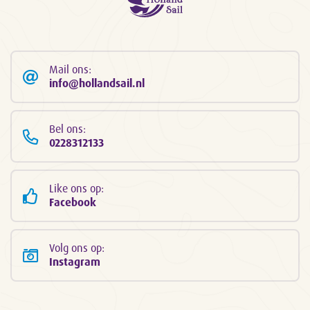
Mail ons:
info@hollandsail.nl
Bel ons:
0228312133
Like ons op:
Facebook
Volg ons op:
Instagram