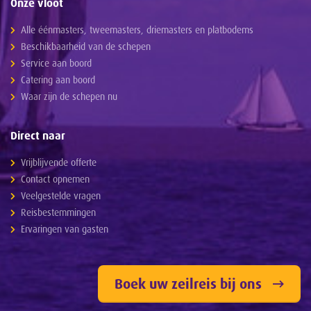
Onze vloot
Alle éénmasters, tweemasters, driemasters en platbodems
Beschikbaarheid van de schepen
Service aan boord
Catering aan boord
Waar zijn de schepen nu
Direct naar
Vrijblijvende offerte
Contact opnemen
Veelgestelde vragen
Reisbestemmingen
Ervaringen van gasten
Boek uw zeilreis bij ons