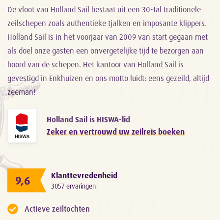
De vloot van Holland Sail bestaat uit een 30-tal traditionele
zeilschepen zoals authentieke tjalken en imposante klippers.
Holland Sail is in het voorjaar van 2009 van start gegaan met
als doel onze gasten een onvergetelijke tijd te bezorgen aan
boord van de schepen. Het kantoor van Holland Sail is
gevestigd in Enkhuizen en ons motto luidt: eens gezeild, altijd
zeeman!
Holland Sail is HISWA-lid
Zeker en vertrouwd uw zeilreis boeken
Klanttevredenheid
9,6
3057 ervaringen
Actieve zeiltochten