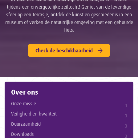
tijdens een onvergetelijke zeiltocht! Geniet van de levendige
sfeer op een terrasje, ontdek de kunst en geschiedenis in een
museum of verken de natuurrijke omgeving met een gehuurde
fiets.
Check de beschikbaarheid
Over ons
Onze missie
Veiligheid en kwaliteit
Duurzaamheid
Downloads