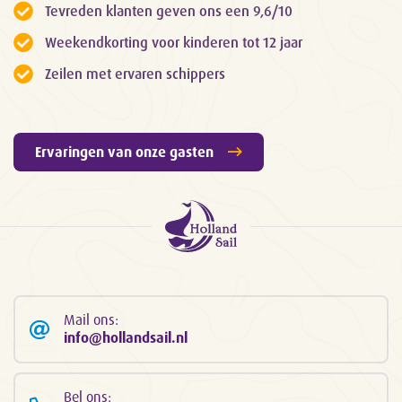
Tevreden klanten geven ons een 9,6/10
Weekendkorting voor kinderen tot 12 jaar
Zeilen met ervaren schippers
Ervaringen van onze gasten
Mail ons:
info@hollandsail.nl
Bel ons: