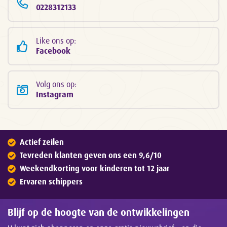
0228312133
Like ons op:
Facebook
Volg ons op:
Instagram
Actief zeilen
Tevreden klanten geven ons een 9,6/10
Weekendkorting voor kinderen tot 12 jaar
Ervaren schippers
Blijf op de hoogte van de ontwikkelingen