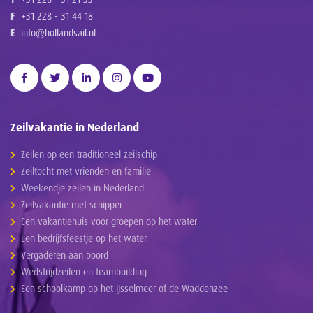
F
+31 228 - 31 44 18
E
info@hollandsail.nl
Zeilvakantie in Nederland
Zeilen op een traditioneel zeilschip
Zeiltocht met vrienden en familie
Weekendje zeilen in Nederland
Zeilvakantie met schipper
Een vakantiehuis voor groepen op het water
Een bedrijfsfeestje op het water
Vergaderen aan boord
Wedstrijdzeilen en teambuilding
Een schoolkamp op het IJsselmeer of de Waddenzee