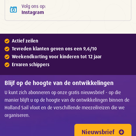
Volg ons op:
Instagram
Actief zeilen
Tevreden klanten geven ons een 9,6/10
Weekendkorting voor kinderen tot 12 jaar
Ervaren schippers
Blijf op de hoogte van de ontwikkelingen
U kunt zich abonneren op onze gratis nieuwsbrief - op die
manier blijft u op de hoogte van de ontwikkelingen binnen de
Holland Sail vloot en de verschillende meezeilreizen die we
organiseren.
Nieuwsbrief