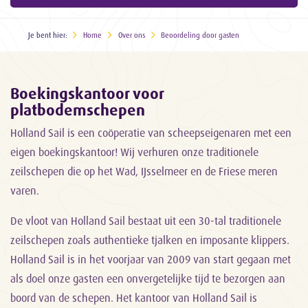
Je bent hier:
Home
Over ons
Beoordeling door gasten
Boekingskantoor voor
platbodemschepen
Holland Sail is een coöperatie van scheepseigenaren met een
eigen boekingskantoor! Wij verhuren onze traditionele
zeilschepen die op het Wad, IJsselmeer en de Friese meren
varen.
De vloot van Holland Sail bestaat uit een 30-tal traditionele
zeilschepen zoals authentieke tjalken en imposante klippers.
Holland Sail is in het voorjaar van 2009 van start gegaan met
als doel onze gasten een onvergetelijke tijd te bezorgen aan
boord van de schepen. Het kantoor van Holland Sail is