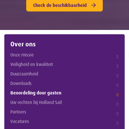
Check de beschikbaarheid
Over ons
Onze missie
Veiligheid en kwaliteit
Duurzaamheid
Downloads
Beoordeling door gasten
Uw rechten bij Holland Sail
Partners
Vacatures