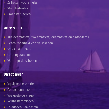
Zeilreizen voor singles
Wedstrijdzeilen
Groepsreis zeilen
Onze vloot
Alle éénmasters, tweemasters, driemasters en platbodems
Beschikbaarheid van de schepen
Service aan boord
Catering aan boord
Waar zijn de schepen nu
Direct naar
Vrijblijvende offerte
Contact opnemen
Veelgestelde vragen
Reisbestemmingen
Ervaringen van gasten