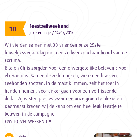
Feestzeilweekend
10
Jeke en Inge / 14/07/2017
Wij vierden samen met 30 vrienden onze 25ste
huwelijksverjaardag met een zeilweekend aan boord van de
Fortuna.
Rita en Chris zorgden voor een onvergetelijke belevenis voor
elk van ons. Samen de zeilen hijsen, vieren en brassen,
zeehonden spotten, in de mast klimmen, zelf het roer in
handen nemen, voor anker gaan voor een verfrissende
duik... Zij wisten precies waarmee onze groep te plezieren.
Daarnaast kregen wij de kans om een heel leuk feestje te
bouwen in de campagne.
Een TOPZEILWEEKEND!!!