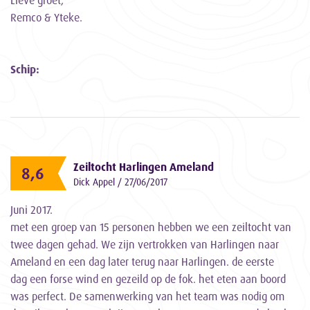
Lieve groet,
Remco & Yteke.
Schip:
Zeiltocht Harlingen Ameland
8,6
Dick Appel / 27/06/2017
Juni 2017.
met een groep van 15 personen hebben we een zeiltocht van
twee dagen gehad. We zijn vertrokken van Harlingen naar
Ameland en een dag later terug naar Harlingen. de eerste
dag een forse wind en gezeild op de fok. het eten aan boord
was perfect. De samenwerking van het team was nodig om