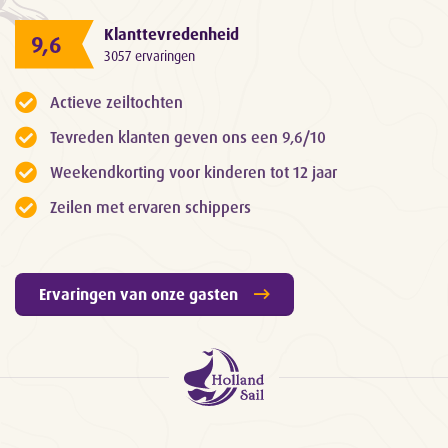
Klanttevredenheid
9,6
3057 ervaringen
Actieve zeiltochten
Tevreden klanten geven ons een 9,6/10
Weekendkorting voor kinderen tot 12 jaar
Zeilen met ervaren schippers
Ervaringen van onze gasten