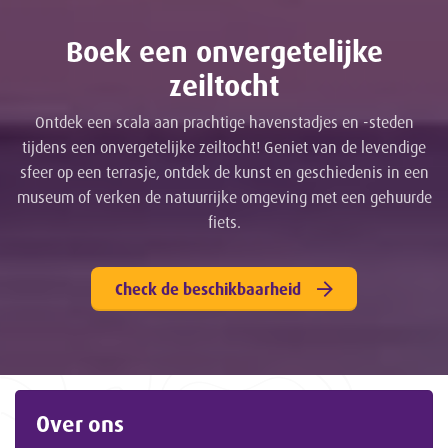
Boek een onvergetelijke
zeiltocht
Ontdek een scala aan prachtige havenstadjes en -steden
tijdens een onvergetelijke zeiltocht! Geniet van de levendige
sfeer op een terrasje, ontdek de kunst en geschiedenis in een
museum of verken de natuurrijke omgeving met een gehuurde
fiets.
Check de beschikbaarheid
Over ons