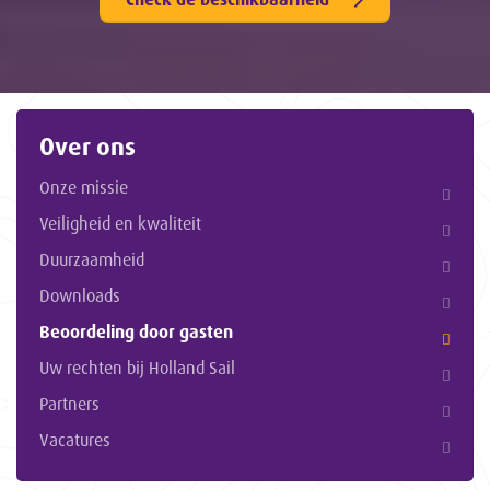
Over ons
Onze missie
Veiligheid en kwaliteit
Duurzaamheid
Downloads
Beoordeling door gasten
Uw rechten bij Holland Sail
Partners
Vacatures