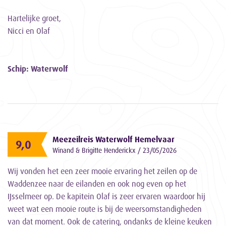
Hartelijke groet,
Nicci en Olaf
Schip: Waterwolf
Meezeilreis Waterwolf Hemelvaar
9,0
Winand & Brigitte Henderickx / 23/05/2026
Wij vonden het een zeer mooie ervaring het zeilen op de
Waddenzee naar de eilanden en ook nog even op het
IJsselmeer op. De kapitein Olaf is zeer ervaren waardoor hij
weet wat een mooie route is bij de weersomstandigheden
van dat moment. Ook de catering, ondanks de kleine keuken