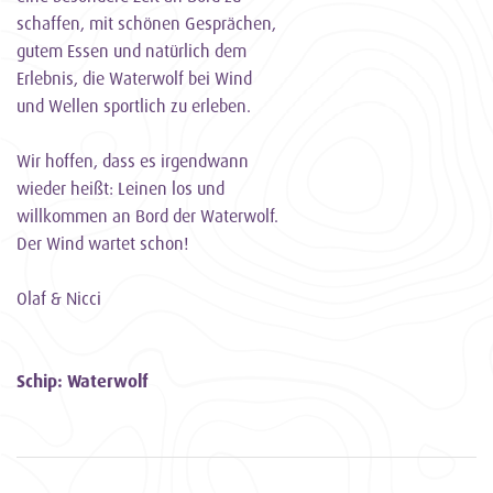
schaffen, mit schönen Gesprächen,
gutem Essen und natürlich dem
Erlebnis, die Waterwolf bei Wind
und Wellen sportlich zu erleben.
Wir hoffen, dass es irgendwann
wieder heißt: Leinen los und
willkommen an Bord der Waterwolf.
Der Wind wartet schon!
Olaf & Nicci
Schip: Waterwolf