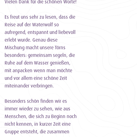
Vielen Dank für die schönen Worte!
Es freut uns sehr zu lesen, dass die
Reise auf der Waterwolf so
aufregend, entspannt und liebevoll
erlebt wurde. Genau diese
Mischung macht unsere Törns
besonders: gemeinsam segeln, die
Ruhe auf dem Wasser genießen,
mit anpacken wenn man möchte
und vor allem eine schöne Zeit
miteinander verbringen.
Besonders schön finden wir es
immer wieder zu sehen, wie aus
Menschen, die sich zu Beginn noch
nicht kennen, in kurzer Zeit eine
Gruppe entsteht, die zusammen