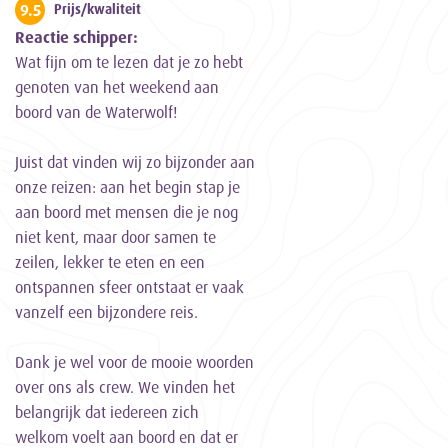
9.5
Prijs/kwaliteit
Reactie schipper:
Wat fijn om te lezen dat je zo hebt
genoten van het weekend aan
boord van de Waterwolf!
Juist dat vinden wij zo bijzonder aan
onze reizen: aan het begin stap je
aan boord met mensen die je nog
niet kent, maar door samen te
zeilen, lekker te eten en een
ontspannen sfeer ontstaat er vaak
vanzelf een bijzondere reis.
Dank je wel voor de mooie woorden
over ons als crew. We vinden het
belangrijk dat iedereen zich
welkom voelt aan boord en dat er