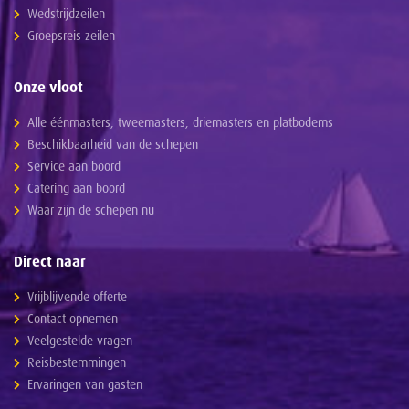
Wedstrijdzeilen
Groepsreis zeilen
Onze vloot
Alle éénmasters, tweemasters, driemasters en platbodems
Beschikbaarheid van de schepen
Service aan boord
Catering aan boord
Waar zijn de schepen nu
Direct naar
Vrijblijvende offerte
Contact opnemen
Veelgestelde vragen
Reisbestemmingen
Ervaringen van gasten