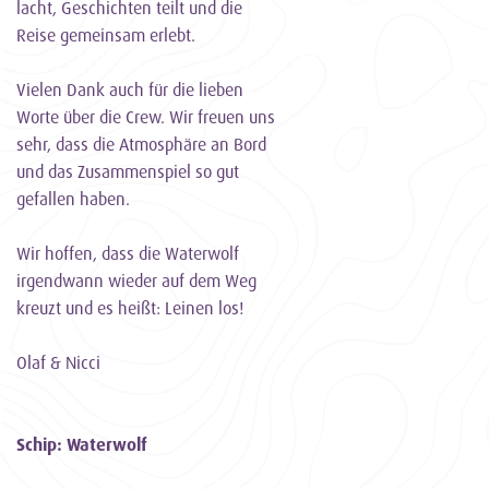
lacht, Geschichten teilt und die
Reise gemeinsam erlebt.
Vielen Dank auch für die lieben
Worte über die Crew. Wir freuen uns
sehr, dass die Atmosphäre an Bord
und das Zusammenspiel so gut
gefallen haben.
Wir hoffen, dass die Waterwolf
irgendwann wieder auf dem Weg
kreuzt und es heißt: Leinen los!
Olaf & Nicci
Schip: Waterwolf