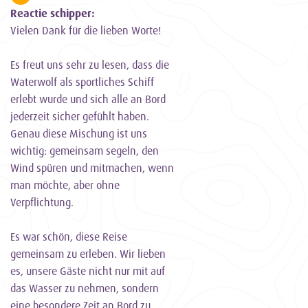
Reactie schipper:
Vielen Dank für die lieben Worte!
Es freut uns sehr zu lesen, dass die
Waterwolf als sportliches Schiff
erlebt wurde und sich alle an Bord
jederzeit sicher gefühlt haben.
Genau diese Mischung ist uns
wichtig: gemeinsam segeln, den
Wind spüren und mitmachen, wenn
man möchte, aber ohne
Verpflichtung.
Es war schön, diese Reise
gemeinsam zu erleben. Wir lieben
es, unsere Gäste nicht nur mit auf
das Wasser zu nehmen, sondern
eine besondere Zeit an Bord zu