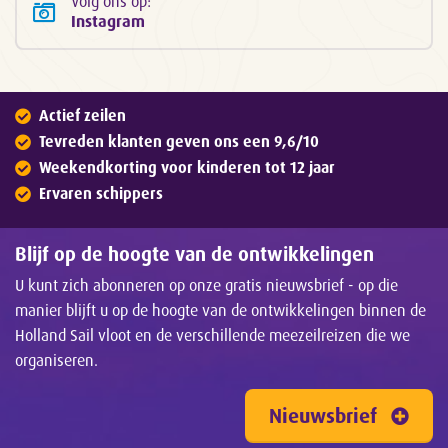
Volg ons op:
Instagram
Actief zeilen
Tevreden klanten geven ons een 9,6/10
Weekendkorting voor kinderen tot 12 jaar
Ervaren schippers
Blijf op de hoogte van de ontwikkelingen
U kunt zich abonneren op onze gratis nieuwsbrief - op die
manier blijft u op de hoogte van de ontwikkelingen binnen de
Holland Sail vloot en de verschillende meezeilreizen die we
organiseren.
Nieuwsbrief