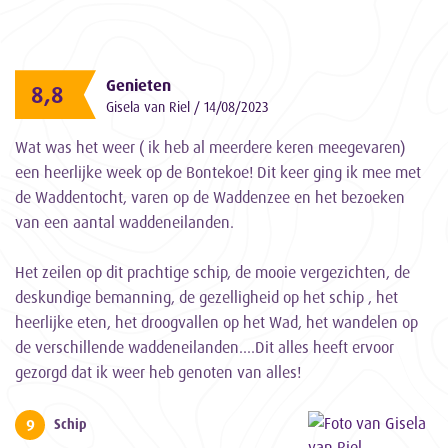
Genieten
8,8
Gisela van Riel / 14/08/2023
Wat was het weer ( ik heb al meerdere keren meegevaren)
een heerlijke week op de Bontekoe! Dit keer ging ik mee met
de Waddentocht, varen op de Waddenzee en het bezoeken
van een aantal waddeneilanden.
Het zeilen op dit prachtige schip, de mooie vergezichten, de
deskundige bemanning, de gezelligheid op het schip , het
heerlijke eten, het droogvallen op het Wad, het wandelen op
de verschillende waddeneilanden....Dit alles heeft ervoor
gezorgd dat ik weer heb genoten van alles!
9
Schip