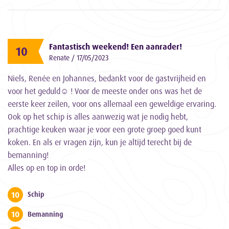
Fantastisch weekend! Een aanrader!
10
Renate / 17/05/2023
Niels, Renée en Johannes, bedankt voor de gastvrijheid en
voor het geduld☺ ! Voor de meeste onder ons was het de
eerste keer zeilen, voor ons allemaal een geweldige ervaring.
Ook op het schip is alles aanwezig wat je nodig hebt,
prachtige keuken waar je voor een grote groep goed kunt
koken. En als er vragen zijn, kun je altijd terecht bij de
bemanning!
Alles op en top in orde!
10
Schip
10
Bemanning