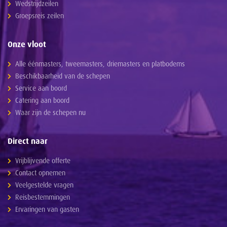
Wedstrijdzeilen
Groepsreis zeilen
Onze vloot
Alle éénmasters, tweemasters, driemasters en platbodems
Beschikbaarheid van de schepen
Service aan boord
Catering aan boord
Waar zijn de schepen nu
Direct naar
Vrijblijvende offerte
Contact opnemen
Veelgestelde vragen
Reisbestemmingen
Ervaringen van gasten