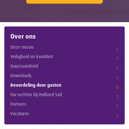
Over ons
Onze missie
Veiligheid en kwaliteit
Duurzaamheid
Downloads
Beoordeling door gasten
Uw rechten bij Holland Sail
Partners
Vacatures