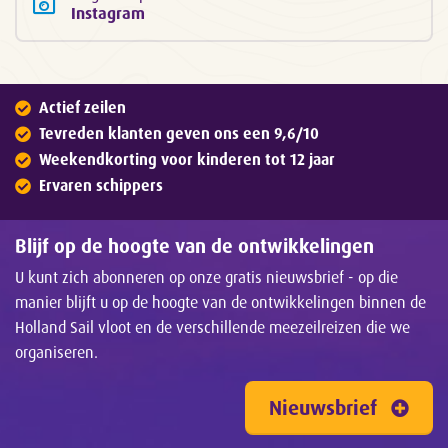
Instagram
Actief zeilen
Tevreden klanten geven ons een 9,6/10
Weekendkorting voor kinderen tot 12 jaar
Ervaren schippers
Blijf op de hoogte van de ontwikkelingen
U kunt zich abonneren op onze gratis nieuwsbrief - op die
manier blijft u op de hoogte van de ontwikkelingen binnen de
Holland Sail vloot en de verschillende meezeilreizen die we
organiseren.
Nieuwsbrief