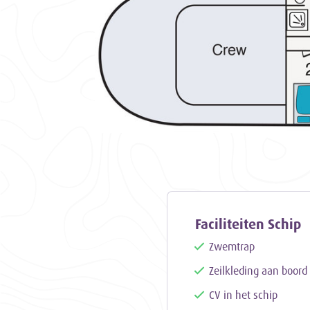
Faciliteiten Schip
Zwemtrap
Zeilkleding aan boord
CV in het schip