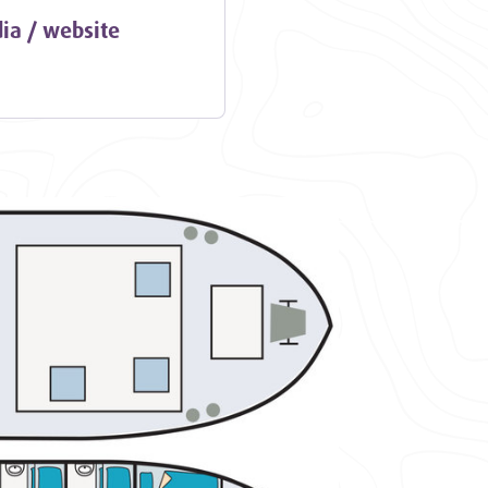
ia / website