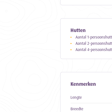
Hutten
Aantal 1-persoonshut
Aantal 2-persoonshut
Aantal 4-persoonshut
Kenmerken
Lengte
Breedte