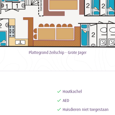
Plattegrond Zeilschip - Grote Jager
Houtkachel
AED
Huisdieren niet toegestaan