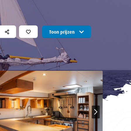
Toon prijzen