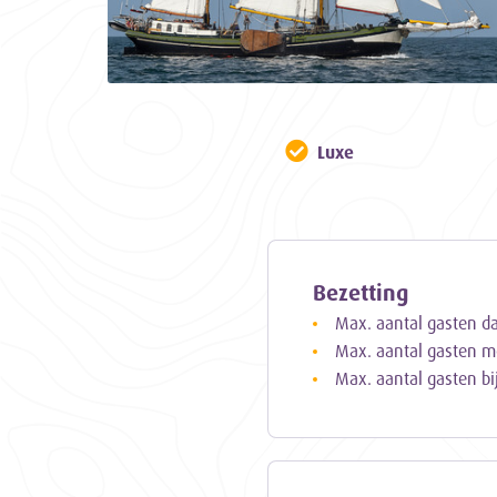
Luxe
Bezetting
Max. aantal gasten d
Max. aantal gasten m
Max. aantal gasten bi