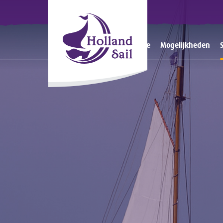
Home
Mogelijkheden