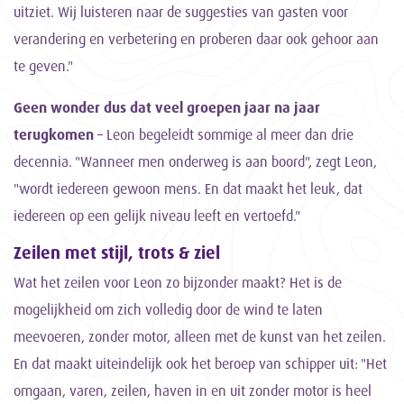
uitziet. Wij luisteren naar de suggesties van gasten voor
verandering en verbetering en proberen daar ook gehoor aan
te geven."
Geen wonder dus dat veel groepen jaar na jaar
terugkomen
– Leon begeleidt sommige al meer dan drie
decennia. "Wanneer men onderweg is aan boord", zegt Leon,
"wordt iedereen gewoon mens. En dat maakt het leuk, dat
iedereen op een gelijk niveau leeft en vertoefd."
Zeilen met stijl, trots & ziel
Wat het zeilen voor Leon zo bijzonder maakt? Het is de
mogelijkheid om zich volledig door de wind te laten
meevoeren, zonder motor, alleen met de kunst van het zeilen.
En dat maakt uiteindelijk ook het beroep van schipper uit: "Het
omgaan, varen, zeilen, haven in en uit zonder motor is heel