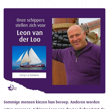
Sommige mensen kiezen hun beroep. Anderen worden