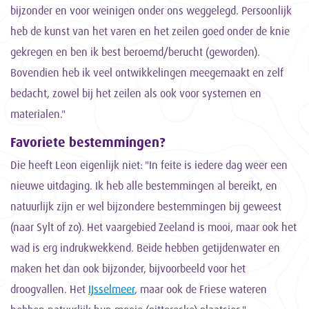
bijzonder en voor weinigen onder ons weggelegd. Persoonlijk
heb de kunst van het varen en het zeilen goed onder de knie
gekregen en ben ik best beroemd/berucht (geworden).
Bovendien heb ik veel ontwikkelingen meegemaakt en zelf
bedacht, zowel bij het zeilen als ook voor systemen en
materialen."
Favoriete bestemmingen?
Die heeft Leon eigenlijk niet: "In feite is iedere dag weer een
nieuwe uitdaging. Ik heb alle bestemmingen al bereikt, en
natuurlijk zijn er wel bijzondere bestemmingen bij geweest
(naar Sylt of zo). Het vaargebied Zeeland is mooi, maar ook het
wad is erg indrukwekkend. Beide hebben getijdenwater en
maken het dan ook bijzonder, bijvoorbeeld voor het
droogvallen. Het
IJsselmeer
, maar ook de Friese wateren