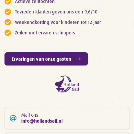
Actieve zeiltochten
Tevreden klanten geven ons een 9,6/10
Weekendkorting voor kinderen tot 12 jaar
Zeilen met ervaren schippers
Ervaringen van onze gasten
Mail ons:
info@hollandsail.nl