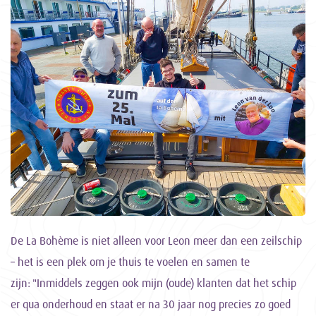
De La Bohème is niet alleen voor Leon meer dan een zeilschip
– het is een plek om je thuis te voelen en samen te
zijn: "Inmiddels zeggen ook mijn (oude) klanten dat het schip
er qua onderhoud en staat er na 30 jaar nog precies zo goed