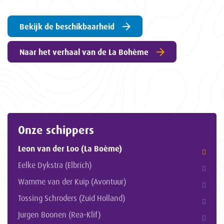
Bekijk de beschikbaarheid
Naar het verhaal van de La Bohème
Onze schippers
Leon van der Loo (La Boème)
Eelke Dykstra (Elbrich)
Wamme van der Kuip (Avontuur)
Tossing Schroders (Zuid Holland)
Jurgen Boonen (Rea-Klif)