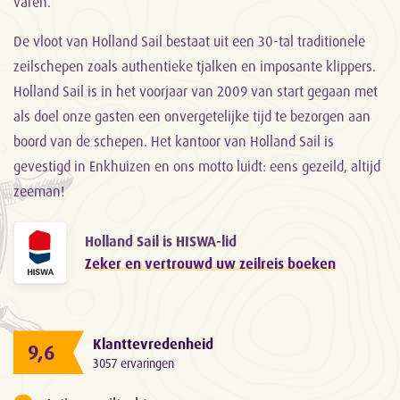
varen.
De vloot van Holland Sail bestaat uit een 30-tal traditionele
zeilschepen zoals authentieke tjalken en imposante klippers.
Holland Sail is in het voorjaar van 2009 van start gegaan met
als doel onze gasten een onvergetelijke tijd te bezorgen aan
boord van de schepen. Het kantoor van Holland Sail is
gevestigd in Enkhuizen en ons motto luidt: eens gezeild, altijd
zeeman!
Holland Sail is HISWA-lid
Zeker en vertrouwd uw zeilreis boeken
Klanttevredenheid
9,6
3057 ervaringen