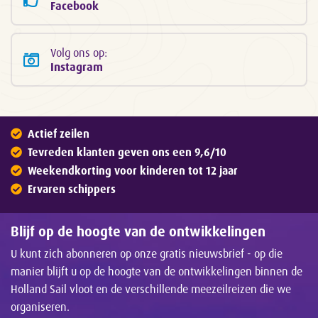
Facebook
Volg ons op:
Instagram
Actief zeilen
Tevreden klanten geven ons een 9,6/10
Weekendkorting voor kinderen tot 12 jaar
Ervaren schippers
Blijf op de hoogte van de ontwikkelingen
U kunt zich abonneren op onze gratis nieuwsbrief - op die
manier blijft u op de hoogte van de ontwikkelingen binnen de
Holland Sail vloot en de verschillende meezeilreizen die we
organiseren.