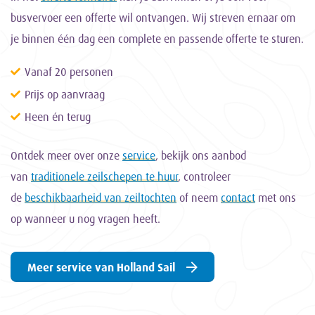
busvervoer een offerte wil ontvangen. Wij streven ernaar om
je binnen één dag een complete en passende offerte te sturen.
Vanaf 20 personen
Prijs op aanvraag
Heen én terug
Ontdek meer over onze
service
, bekijk ons aanbod
van
traditionele zeilschepen te huur
, controleer
de
beschikbaarheid van zeiltochten
of neem
contact
met ons
op wanneer u nog vragen heeft.
Meer service van Holland Sail