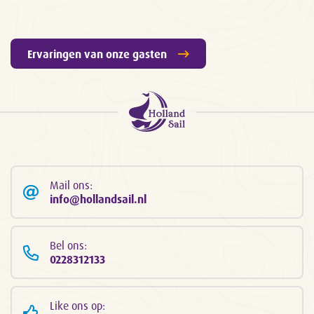
Ervaringen van onze gasten
Mail ons:
info@hollandsail.nl
Bel ons:
0228312133
Like ons op: