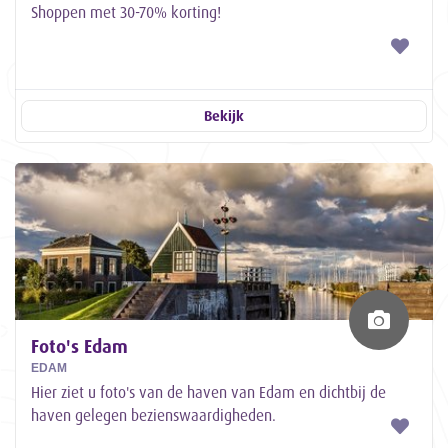
Shoppen met 30-70% korting!
Bekijk
Foto's Edam
EDAM
Hier ziet u foto's van de haven van Edam en dichtbij de
haven gelegen bezienswaardigheden.