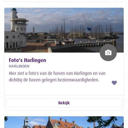
Foto's Harlingen
HARLINGEN
Hier ziet u foto's van de haven van Harlingen en van
dichtbij de haven gelegen bezienswaardigheden.
Bekijk