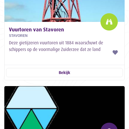
Vuurtoren van Stavoren
STAVOREN
Deze gietijzeren vuurtoren uit 1884 waarschuwt de
schippers op de voormalige Zuiderzee dat ze land
naderen.
Bekijk