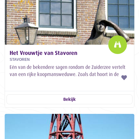
Het Vrouwtje van Stavoren
STAVOREN
Eén van de bekendere sagen rondom de Zuiderzee vertelt
van een rijke koopmansweduwe. Zoals dat hoort in de
folklore zijn er verschillende versies...
Bekijk