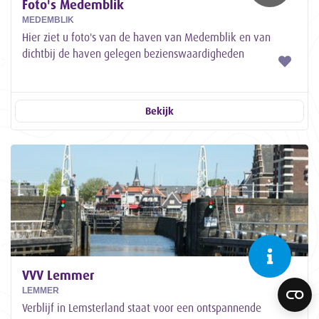
Foto's Medemblik
MEDEMBLIK
Hier ziet u foto's van de haven van Medemblik en van
dichtbij de haven gelegen bezienswaardigheden
Bekijk
VVV Lemmer
LEMMER
Verblijf in Lemsterland staat voor een ontspannende