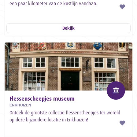
een paar kilometer van de kustlijn vandaan.
Bekijk
Flessenscheepjes museum
ENKHUIZEN
Ontdek de grootste collectie flessenscheepjes ter wereld
op deze bijzondere locatie in Enkhuizen!