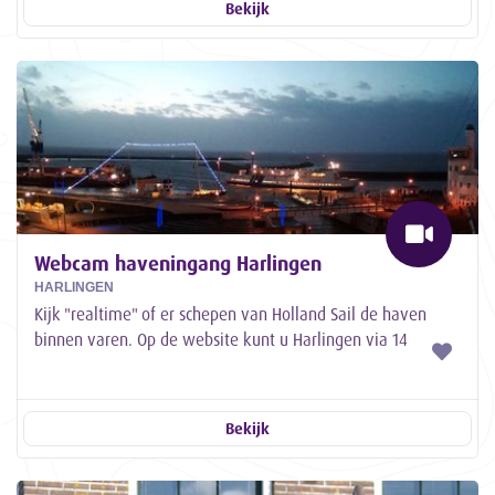
Bekijk
Webcam haveningang Harlingen
HARLINGEN
Kijk "realtime" of er schepen van Holland Sail de haven
binnen varen. Op de website kunt u Harlingen via 14
verschillende camera's bekijken.
Bekijk