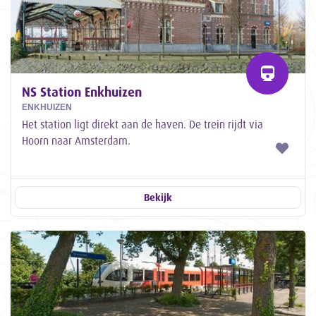
NS Station Enkhuizen
ENKHUIZEN
Het station ligt direkt aan de haven. De trein rijdt via
Hoorn naar Amsterdam.
Bekijk