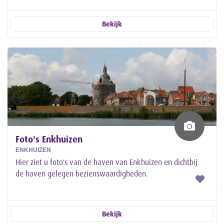
Bekijk
Foto's Enkhuizen
ENKHUIZEN
Hier ziet u foto's van de haven van Enkhuizen en dichtbij
de haven gelegen bezienswaardigheden.
Bekijk