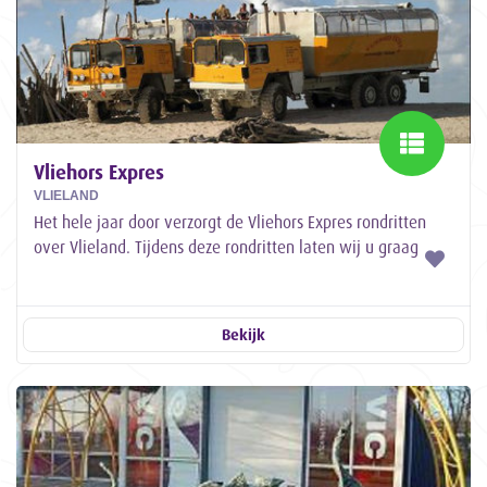
Vliehors Expres
VLIELAND
Het hele jaar door verzorgt de Vliehors Expres rondritten
over Vlieland. Tijdens deze rondritten laten wij u graag
kennis maken met de weidsheid...
Bekijk