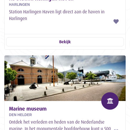
HARLINGEN
Station Harlingen Haven ligt direct aan de haven in
Harlingen
Bekijk
Marine museum
DEN HELDER
Ontdek het verleden en heden van de Nederlandse
marine. In het monumentale hoofdgebouw kunt u 500