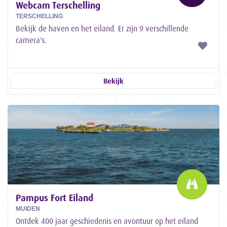
Webcam Terschelling
TERSCHELLING
Bekijk de haven en het eiland. Er zijn 9 verschillende
camera's.
Bekijk
Pampus Fort Eiland
MUIDEN
Ontdek 400 jaar geschiedenis en avontuur op het eiland