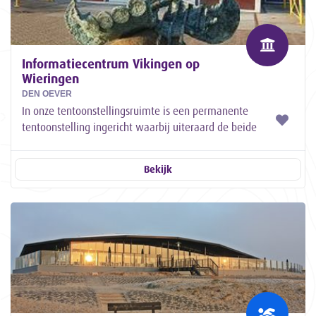
Informatiecentrum Vikingen op
Wieringen
DEN OEVER
In onze tentoonstellingsruimte is een permanente
tentoonstelling ingericht waarbij uiteraard de beide
vikingschatten van Westerklief centraal...
Bekijk