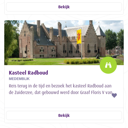
Bekijk
Kasteel Radboud
MEDEMBLIK
Reis terug in de tijd en bezoek het kasteel Radboud aan
de Zuiderzee, dat gebouwd werd door Graaf Floris V van
Holland.
Bekijk