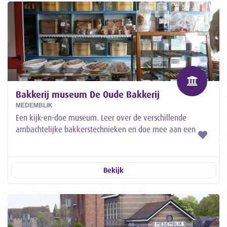
Bakkerij museum De Oude Bakkerij
MEDEMBLIK
Een kijk-en-doe museum. Leer over de verschillende
ambachtelijke bakkerstechnieken en doe mee aan een
van de vele workshops!
Bekijk