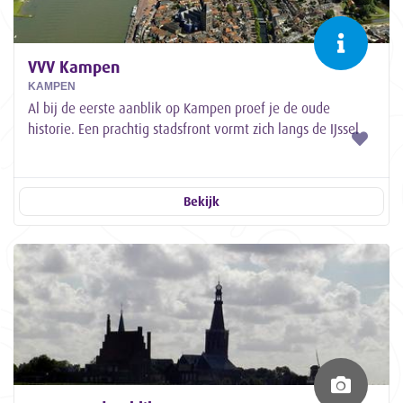
VVV Kampen
KAMPEN
Al bij de eerste aanblik op Kampen proef je de oude
historie. Een prachtig stadsfront vormt zich langs de IJssel
met op de voorgrond de bruine...
Bekijk