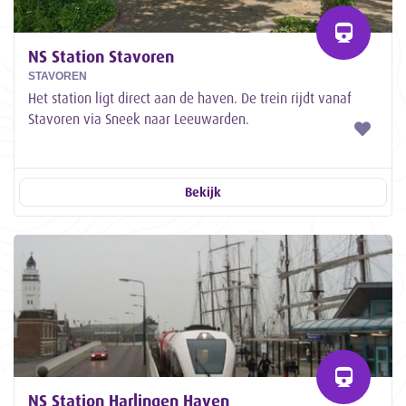
NS Station Stavoren
STAVOREN
Het station ligt direct aan de haven. De trein rijdt vanaf
Stavoren via Sneek naar Leeuwarden.
Bekijk
NS Station Harlingen Haven