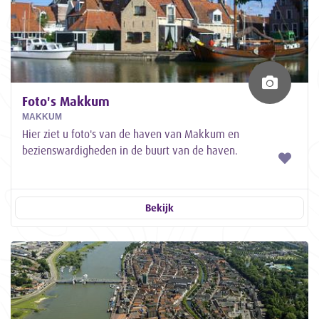
Foto's Makkum
MAKKUM
Hier ziet u foto's van de haven van Makkum en
bezienswardigheden in de buurt van de haven.
Bekijk