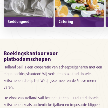
Beddengoed
Catering
Boekingskantoor voor
platbodemschepen
Holland Sail is een coöperatie van scheepseigenaren met een
eigen boekingskantoor! Wij verhuren onze traditionele
zeilschepen die op het Wad, IJsselmeer en de Friese meren
varen.
De vloot van Holland Sail bestaat uit een 30-tal traditionele
zeilschepen zoals authentieke tjalken en imposante klippers.