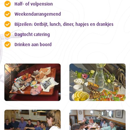
Half- of volpension
Weekendarrangemend
Bijzeilen: Ontbijt, lunch, diner, hapjes en drankjes
Dagtocht catering
Drinken aan boord