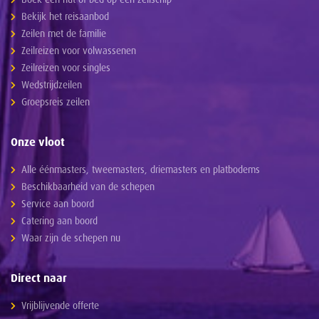
Bekijk het reisaanbod
Zeilen met de familie
Zeilreizen voor volwassenen
Zeilreizen voor singles
Wedstrijdzeilen
Groepsreis zeilen
Onze vloot
Alle éénmasters, tweemasters, driemasters en platbodems
Beschikbaarheid van de schepen
Service aan boord
Catering aan boord
Waar zijn de schepen nu
Direct naar
Vrijblijvende offerte