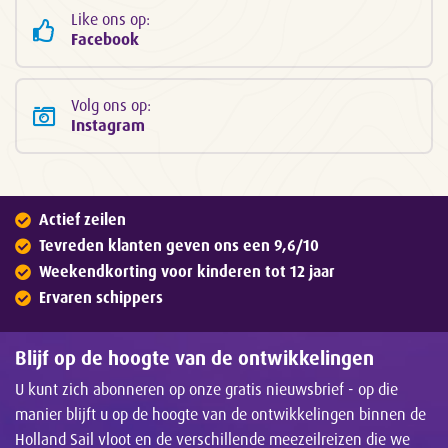
Like ons op:
Facebook
Volg ons op:
Instagram
Actief zeilen
Tevreden klanten geven ons een 9,6/10
Weekendkorting voor kinderen tot 12 jaar
Ervaren schippers
Blijf op de hoogte van de ontwikkelingen
U kunt zich abonneren op onze gratis nieuwsbrief - op die
manier blijft u op de hoogte van de ontwikkelingen binnen de
Holland Sail vloot en de verschillende meezeilreizen die we