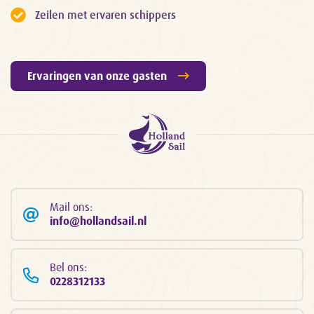
Zeilen met ervaren schippers
Ervaringen van onze gasten
Mail ons:
info@hollandsail.nl
Bel ons:
0228312133