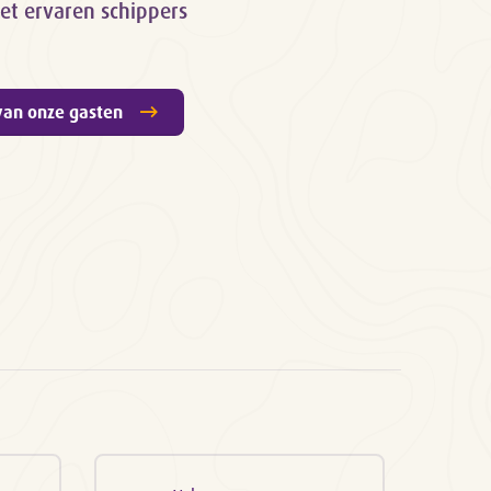
et ervaren schippers
van onze gasten