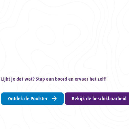
Lijkt je dat wat? Stap aan boord en ervaar het zelf!
Ontdek de Poolster
Bekijk de beschikbaarheid