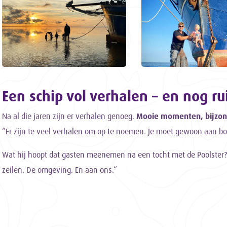
Een schip vol verhalen – en nog r
Na al die jaren zijn er verhalen genoeg.
Mooie momenten, bijzo
“Er zijn te veel verhalen om op te noemen. Je moet gewoon aan b
Wat hij hoopt dat gasten meenemen na een tocht met de Poolster? 
zeilen. De omgeving. En aan ons.“