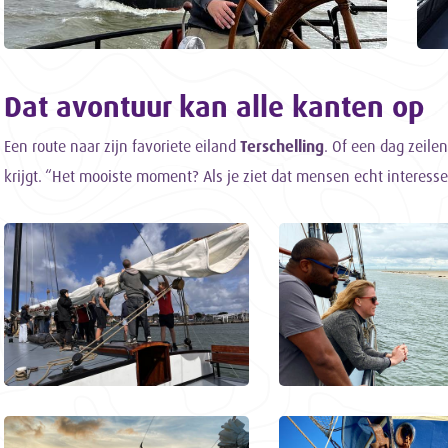
Dat avontuur kan alle kanten op
Een route naar zijn favoriete eiland
Terschelling
. Of een dag zeile
krijgt. “Het mooiste moment? Als je ziet dat mensen echt interesse