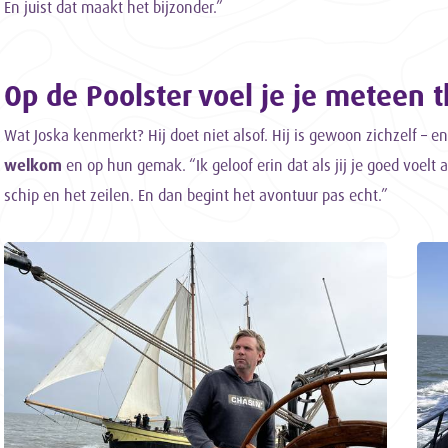
En juist dat maakt het bijzonder.”
Op de Poolster voel je je meteen t
Wat Joska kenmerkt? Hij doet niet alsof. Hij is gewoon zichzelf – en
welkom
en op hun gemak. “Ik geloof erin dat als jij je goed voelt
schip en het zeilen. En dan begint het avontuur pas echt.”