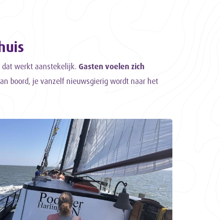
huis
 dat werkt aanstekelijk.
Gasten voelen zich
 aan boord, je vanzelf nieuwsgierig wordt naar het