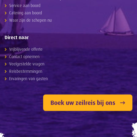
Service aan boord
Catering aan boord
Waar zijn de schepen nu
Direct naar
Vrijblijvende offerte
Contact opnemen
Veelgestelde vragen
Reisbestemmingen
Ervaringen van gasten
Boek uw zeilreis bij ons