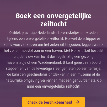
Boek een onvergetelijke
zeiltocht
Ontdek prachtige Nederlandse havenstadjes en -steden
tijdens een onvergetelijke zeiltocht. Hoewel de schipper er
soms voor zal kiezen om het anker uit te gooien, leggen we na
het zeilen meestal aan in een haven. Met Holland Sail bezoekt
u tijdens uw vaartocht dus regelmatig een gezellig
havenstadje of een Waddeneiland. U kunt gerust van boord
stappen en van de levendige sfeer genieten op een terrasje,
de kunst en geschiedenis ontdekken in een museum of de
natuurrijke omgeving verkennen met een gehuurde fiets. Op
naar een onvergetelijke zeiltocht!
Check de beschikbaarheid