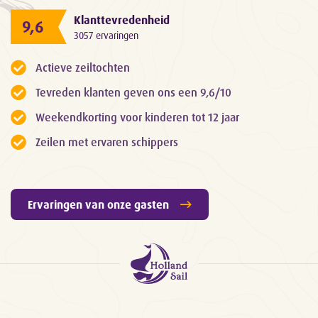
Klanttevredenheid
9,6
3057 ervaringen
Actieve zeiltochten
Tevreden klanten geven ons een 9,6/10
Weekendkorting voor kinderen tot 12 jaar
Zeilen met ervaren schippers
Ervaringen van onze gasten