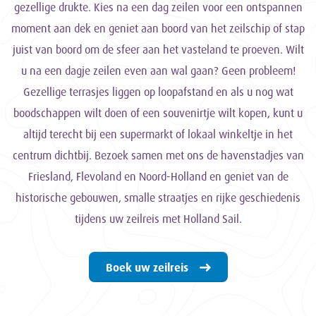
gezellige drukte. Kies na een dag zeilen voor een ontspannen
moment aan dek en geniet aan boord van het zeilschip of stap
juist van boord om de sfeer aan het vasteland te proeven. Wilt
u na een dagje zeilen even aan wal gaan? Geen probleem!
Gezellige terrasjes liggen op loopafstand en als u nog wat
boodschappen wilt doen of een souvenirtje wilt kopen, kunt u
altijd terecht bij een supermarkt of lokaal winkeltje in het
centrum dichtbij. Bezoek samen met ons de havenstadjes van
Friesland, Flevoland en Noord-Holland en geniet van de
historische gebouwen, smalle straatjes en rijke geschiedenis
tijdens uw zeilreis met Holland Sail.
Boek uw zeilreis