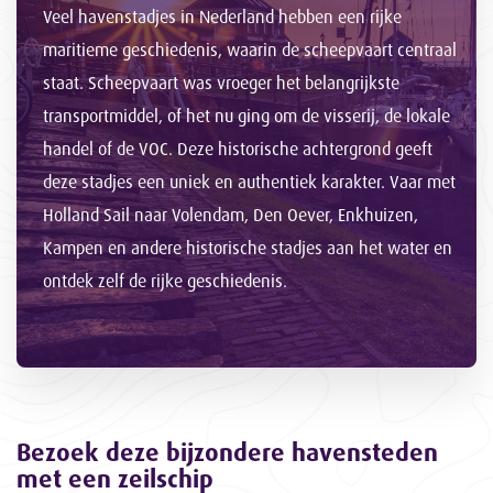
Veel havenstadjes in Nederland hebben een rijke
maritieme geschiedenis, waarin de scheepvaart centraal
staat. Scheepvaart was vroeger het belangrijkste
transportmiddel, of het nu ging om de visserij, de lokale
handel of de VOC. Deze historische achtergrond geeft
deze stadjes een uniek en authentiek karakter. Vaar met
Holland Sail naar Volendam, Den Oever, Enkhuizen,
Kampen en andere historische stadjes aan het water en
ontdek zelf de rijke geschiedenis.
Bezoek deze bijzondere havensteden
met een zeilschip