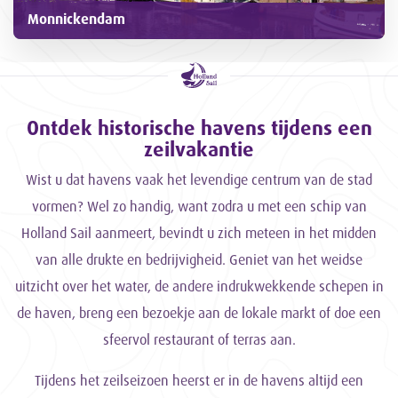
Monnickendam
Ontdek historische havens tijdens een
zeilvakantie
Wist u dat havens vaak het levendige centrum van de stad
vormen? Wel zo handig, want zodra u met een schip van
Holland Sail aanmeert, bevindt u zich meteen in het midden
van alle drukte en bedrijvigheid. Geniet van het weidse
uitzicht over het water, de andere indrukwekkende schepen in
de haven, breng een bezoekje aan de lokale markt of doe een
sfeervol restaurant of terras aan.
Tijdens het zeilseizoen heerst er in de havens altijd een