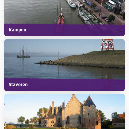
Kampen
Stavoren