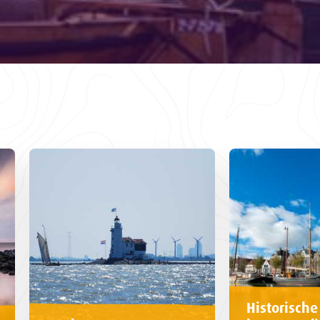
Historische