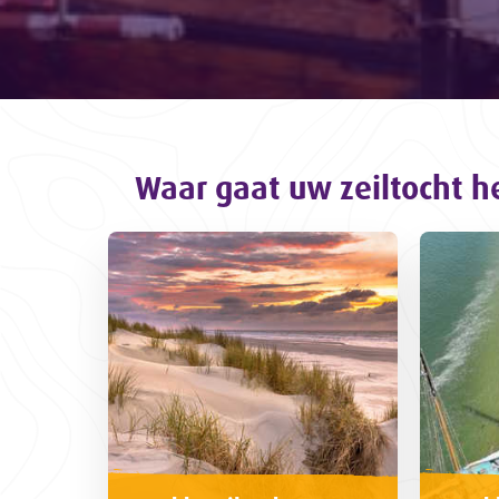
Waar gaat uw zeiltocht h