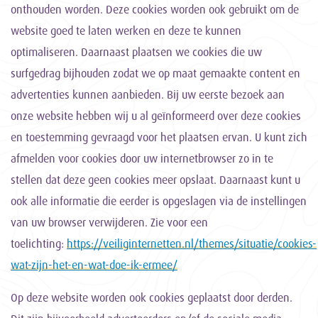
onthouden worden. Deze cookies worden ook gebruikt om de
website goed te laten werken en deze te kunnen
optimaliseren. Daarnaast plaatsen we cookies die uw
surfgedrag bijhouden zodat we op maat gemaakte content en
advertenties kunnen aanbieden. Bij uw eerste bezoek aan
onze website hebben wij u al geïnformeerd over deze cookies
en toestemming gevraagd voor het plaatsen ervan. U kunt zich
afmelden voor cookies door uw internetbrowser zo in te
stellen dat deze geen cookies meer opslaat. Daarnaast kunt u
ook alle informatie die eerder is opgeslagen via de instellingen
van uw browser verwijderen. Zie voor een
toelichting:
https://veiliginternetten.nl/themes/situatie/cookies-
wat-zijn-het-en-wat-doe-ik-ermee/
Op deze website worden ook cookies geplaatst door derden.