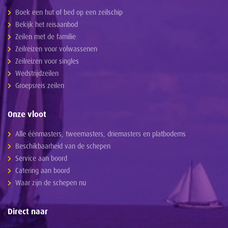
Boek een hut of bed op een zeilschip
Bekijk het reisaanbod
Zeilen met de familie
Zeilreizen voor volwassenen
Zeilreizen voor singles
Wedstrijdzeilen
Groepsreis zeilen
Onze vloot
Alle éénmasters, tweemasters, driemasters en platbodems
Beschikbaarheid van de schepen
Service aan boord
Catering aan boord
Waar zijn de schepen nu
Direct naar