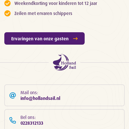
Weekendkorting voor kinderen tot 12 jaar
Zeilen met ervaren schippers
Ervaringen van onze gasten
Mail ons:
info@hollandsail.nl
Bel ons:
0228312133