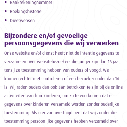
Bankrekeningnummer
Boekingshistorie
Dieetwensen
Bijzondere en/of gevoelige
persoonsgegevens die wij verwerken
Onze website en/of dienst heeft niet de intentie gegevens te
verzamelen over websitebezoekers die jonger zijn dan 16 jaar,
tenzij ze toestemming hebben van ouders of voogd. We
kunnen echter niet controleren of een bezoeker ouder dan 16
is. Wij raden ouders dan ook aan betrokken te zijn bij de online
activiteiten van hun kinderen, om zo te voorkomen dat er
gegevens over kinderen verzameld worden zonder ouderlijke
toestemming. Als u er van overtuigd bent dat wij zonder die
toestemming persoonlijke gegevens hebben verzameld over