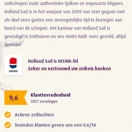
zeilschepen zoals authentieke tjalken en imposante klippers.
Holland Sail is in het voorjaar van 2009 van start gegaan met
als doel onze gasten een onvergetelijke tijd te bezorgen aan
boord van de schepen. Het kantoor van Holland Sail is
gevestigd in Enkhuizen en ons motto luidt: eens gezeild, altijd
zeeman!
Holland Sail is HISWA-lid
Zeker en vertrouwd uw zeilreis boeken
Klanttevredenheid
9,6
3057 ervaringen
Actieve zeiltochten
Tevreden klanten geven ons een 9,6/10