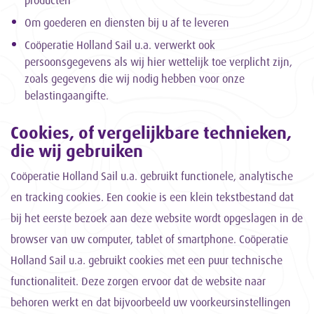
producten
Om goederen en diensten bij u af te leveren
Coöperatie Holland Sail u.a. verwerkt ook
persoonsgegevens als wij hier wettelijk toe verplicht zijn,
zoals gegevens die wij nodig hebben voor onze
belastingaangifte.
Cookies, of vergelijkbare technieken,
die wij gebruiken
Coöperatie Holland Sail u.a. gebruikt functionele, analytische
en tracking cookies. Een cookie is een klein tekstbestand dat
bij het eerste bezoek aan deze website wordt opgeslagen in de
browser van uw computer, tablet of smartphone. Coöperatie
Holland Sail u.a. gebruikt cookies met een puur technische
functionaliteit. Deze zorgen ervoor dat de website naar
behoren werkt en dat bijvoorbeeld uw voorkeursinstellingen