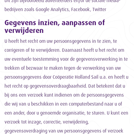
Dit zijn bijvoorbeeld adverteerders en/of de sociale media-
bedrijven zoals Google Analytics, Facebook, Twitter
Gegevens inzien, aanpassen of
verwijderen
U heeft het recht om uw persoonsgegevens in te zien, te
corrigeren of te verwijderen. Daarnaast heeft u het recht om
uw eventuele toestemming voor de gegevensverwerking in te
trekken of bezwaar te maken tegen de verwerking van uw
persoonsgegevens door Coöperatie Holland Sail u.a. en heeft u
het recht op gegevensoverdraagbaarheid. Dat betekent dat u
bij ons een verzoek kunt indienen om de persoonsgegevens
die wij van u beschikken in een computerbestand naar u of
een ander, door u genoemde organisatie, te sturen. U kunt een
verzoek tot inzage, correctie, verwijdering,
gegevensoverdraging van uw persoonsgegevens of verzoek