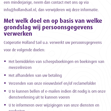
een minderjarige, neem dan contact met ons op via
info@hollandsail.nl, dan verwijderen wij deze informatie.
Met welk doel en op basis van welke
grondslag wij persoonsgegevens
verwerken
Coöperatie Holland Sail u.a. verwerkt uw persoonsgegevens
voor de volgende doelen:
Het bemiddelen van scheepsboekingen en boekingen van
meezeilreizen
Het afhandelen van uw betaling
Verzenden van onze nieuwsbrief en/of reclamefolder
U te kunnen bellen of e-mailen indien dit nodig is om onze
dienstverlening uit te kunnen voeren
U te informeren over wijzigingen van onze diensten en