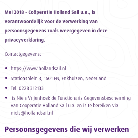
Mei 2018 - Coöperatie Holland Sail u.a., is
verantwoordelijk voor de verwerking van
persoonsgegevens zoals weergegeven in deze
privacyverklaring.
Contactgegevens:
https://www.hollandsail.nl
Stationsplein 3, 1601 EN, Enkhuizen, Nederland
Tel. 0228 312133
is Niels Vrijenhoek de Functionaris Gegevensbescherming
van Coöperatie Holland Sail u.a. en is te bereiken via
niels@hollandsail.nl
Persoonsgegevens die wij verwerken