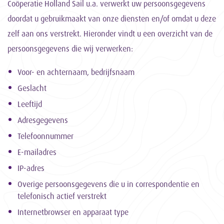
Coöperatie Holland Sail u.a. verwerkt uw persoonsgegevens
doordat u gebruikmaakt van onze diensten en/of omdat u deze
zelf aan ons verstrekt. Hieronder vindt u een overzicht van de
persoonsgegevens die wij verwerken:
Voor- en achternaam, bedrijfsnaam
Geslacht
Leeftijd
Adresgegevens
Telefoonnummer
E-mailadres
IP-adres
Overige persoonsgegevens die u in correspondentie en
telefonisch actief verstrekt
Internetbrowser en apparaat type