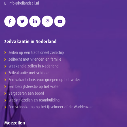
E
info@hollandsail.nl
Zeilvakantie in Nederland
Zeilen op een traditioneel zeilschip
Zeiltocht met vrienden en familie
Weekendje zeilen in Nederland
Zeilvakantie met schipper
Een vakantiehuis voor groepen op het water
Een bedrijfsfeestje op het water
Vergaderen aan boord
Wedstrijdzeilen en teambuilding
Een schoolkamp op het IJsselmeer of de Waddenzee
Meezeilen