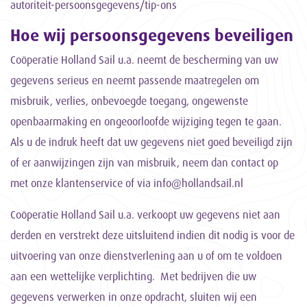
autoriteit-persoonsgegevens/tip-ons
Hoe wij persoonsgegevens beveiligen
Coöperatie Holland Sail u.a. neemt de bescherming van uw
gegevens serieus en neemt passende maatregelen om
misbruik, verlies, onbevoegde toegang, ongewenste
openbaarmaking en ongeoorloofde wijziging tegen te gaan.
Als u de indruk heeft dat uw gegevens niet goed beveiligd zijn
of er aanwijzingen zijn van misbruik, neem dan contact op
met onze klantenservice of via info@hollandsail.nl
Coöperatie Holland Sail u.a. verkoopt uw gegevens niet aan
derden en verstrekt deze uitsluitend indien dit nodig is voor de
uitvoering van onze dienstverlening aan u of om te voldoen
aan een wettelijke verplichting. Met bedrijven die uw
gegevens verwerken in onze opdracht, sluiten wij een