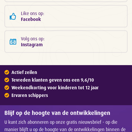
Like ons op:
Facebook
Volg ons op:
Instagram
Actief zeilen
Tevreden klanten geven ons een 9,6/10
Weekendkorting voor kinderen tot 12 jaar
Ervaren schippers
Blijf op de hoogte van de ontwikkelingen
U kunt zich abonneren op onze gratis nieuwsbrief - op die
manier blijft u op de hoogte van de ontwikkelingen binnen de