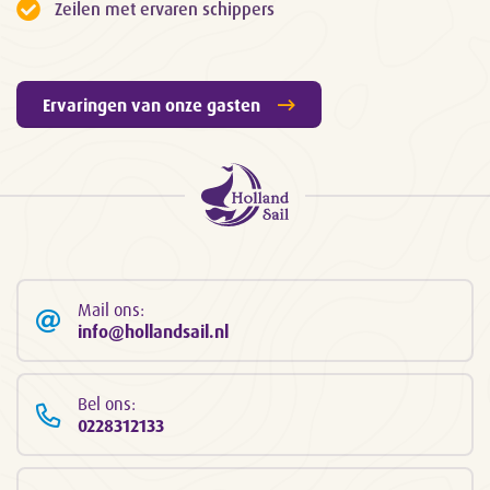
Zeilen met ervaren schippers
Ervaringen van onze gasten
Mail ons:
info@hollandsail.nl
Bel ons:
0228312133