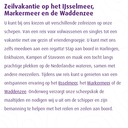
Zeilvakantie op het IJsselmeer,
Markermeer en de Waddenzee
U kunt bij ons kiezen uit verschillende zeilreizen op onze
schepen. Van een reis voor volwassenen en singles tot een
vakantie met uw gezin of vriendengroepje. U kunt met ons
zelfs meedoen aan een regatta! Stap aan boord in Harlingen,
Enkhuizen, Kampen of Stavoren en maak een tocht langs
prachtige plekken op de Nederlandse wateren, samen met
andere meezeilers. Tijdens uw reis kunt u genieten van een
ontspannen ervaring op het
IJsselmeer
, het
Markermeer
of de
Waddenzee
. Onderweg verzorgt onze scheepskok de
maaltijden en nodigen wij u uit om de schipper en zijn
bemanning te helpen met het reilen en zeilen aan boord.