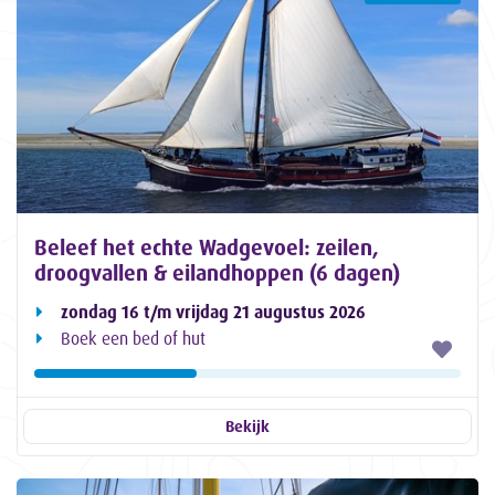
Beleef het echte Wadgevoel: zeilen,
droogvallen & eilandhoppen (6 dagen)
zondag 16 t/m vrijdag 21 augustus 2026
Boek een bed of hut
Bekijk