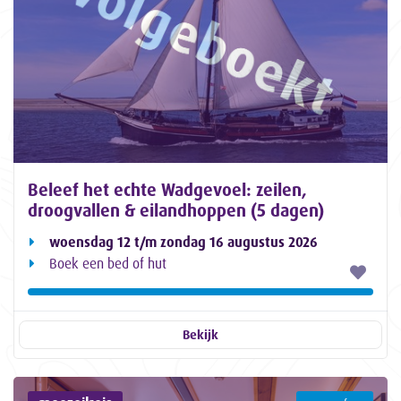
Beleef het echte Wadgevoel: zeilen,
droogvallen & eilandhoppen (5 dagen)
woensdag 12 t/m zondag 16 augustus 2026
Boek een bed of hut
Bekijk