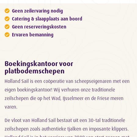
Geen zeilervaring nodig
Catering & slaapplaats aan boord
Geen reserveringskosten
Ervaren bemanning
Boekingskantoor voor
platbodemschepen
Holland Sail is een coöperatie van scheepseigenaren met een
eigen boekingskantoor! Wij verhuren onze traditionele
zeilschepen die op het Wad, IJsselmeer en de Friese meren
varen.
De vloot van Holland Sail bestaat uit een 30-tal traditionele
zeilschepen zoals authentieke tjalken en imposante klippers.