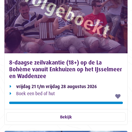
8-daagse zeilvakantie (18+) op de La
Bohème vanuit Enkhuizen op het IJsselmeer
en Waddenzee
vrijdag 21 t/m vrijdag 28 augustus 2026
Boek een bed of hut
Bekijk