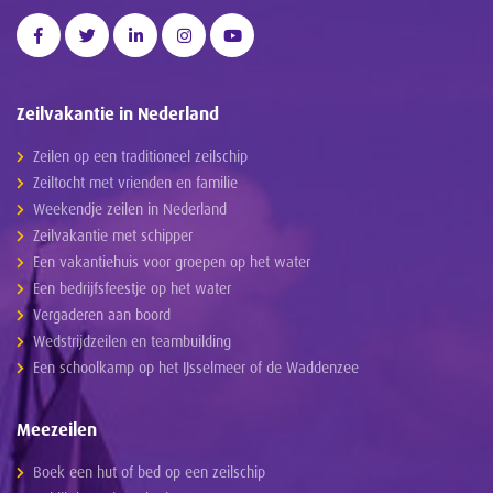
Zeilvakantie in Nederland
Zeilen op een traditioneel zeilschip
Zeiltocht met vrienden en familie
Weekendje zeilen in Nederland
Zeilvakantie met schipper
Een vakantiehuis voor groepen op het water
Een bedrijfsfeestje op het water
Vergaderen aan boord
Wedstrijdzeilen en teambuilding
Een schoolkamp op het IJsselmeer of de Waddenzee
Meezeilen
Boek een hut of bed op een zeilschip