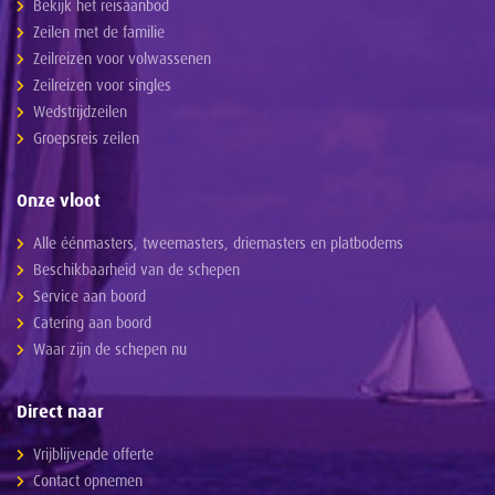
Bekijk het reisaanbod
Zeilen met de familie
Zeilreizen voor volwassenen
Zeilreizen voor singles
Wedstrijdzeilen
Groepsreis zeilen
Onze vloot
Alle éénmasters, tweemasters, driemasters en platbodems
Beschikbaarheid van de schepen
Service aan boord
Catering aan boord
Waar zijn de schepen nu
Direct naar
Vrijblijvende offerte
Contact opnemen