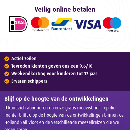
Veilig online betalen
Actief zeilen
Tevreden klanten geven ons een 9,6/10
Weekendkorting voor kinderen tot 12 jaar
Ervaren schippers
Blijf op de hoogte van de ontwikkelingen
U kunt zich abonneren op onze gratis nieuwsbrief - op die
manier blijft u op de hoogte van de ontwikkelingen binnen de
Holland Sail vloot en de verschillende meezeilreizen die we
organiseren.