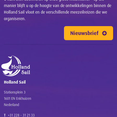
manier blijft u op de hoogte van de ontwikkelingen binnen de
Holland Sail vloot en de verschillende meezeilreizen die we
organiseren.
Nieuwsbrief
Holland Sail
Stationsplein 3
1601 EN Enkhuizen
Nederland
T
+31 228 - 31 21 33