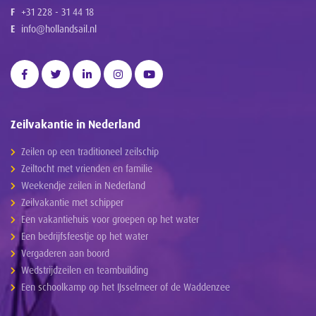
F
+31 228 - 31 44 18
E
info@hollandsail.nl
Zeilvakantie in Nederland
Zeilen op een traditioneel zeilschip
Zeiltocht met vrienden en familie
Weekendje zeilen in Nederland
Zeilvakantie met schipper
Een vakantiehuis voor groepen op het water
Een bedrijfsfeestje op het water
Vergaderen aan boord
Wedstrijdzeilen en teambuilding
Een schoolkamp op het IJsselmeer of de Waddenzee