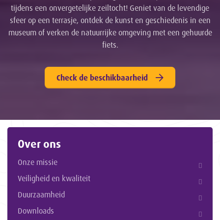
tijdens een onvergetelijke zeiltocht! Geniet van de levendige
sfeer op een terrasje, ontdek de kunst en geschiedenis in een
museum of verken de natuurrijke omgeving met een gehuurde
fiets.
Check de beschikbaarheid
Over ons
Onze missie
Veiligheid en kwaliteit
Duurzaamheid
Downloads