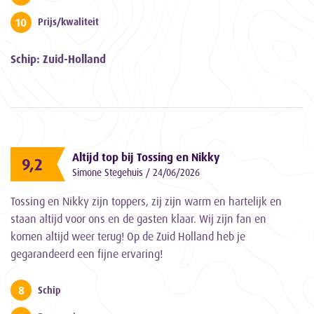
10
Prijs/kwaliteit
Schip: Zuid-Holland
Altijd top bij Tossing en Nikky
9,2
Simone Stegehuis / 24/06/2026
Tossing en Nikky zijn toppers, zij zijn warm en hartelijk en
staan altijd voor ons en de gasten klaar. Wij zijn fan en
komen altijd weer terug! Op de Zuid Holland heb je
gegarandeerd een fijne ervaring!
8
Schip