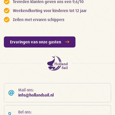
Tevreden klanten geven ons een 9,6/10
Weekendkorting voor kinderen tot 12 jaar
Zeilen met ervaren schippers
Ervaringen van onze gasten
Mail ons:
info@hollandsail.nl
Bel ons: