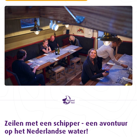
Zeilen met een schipper - een avontuur
op het Nederlandse water!