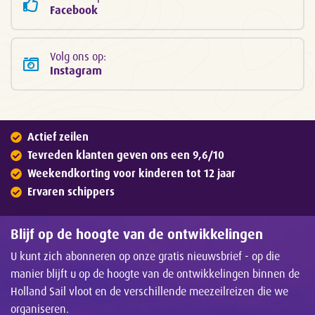
Facebook
Volg ons op:
Instagram
Actief zeilen
Tevreden klanten geven ons een 9,6/10
Weekendkorting voor kinderen tot 12 jaar
Ervaren schippers
Blijf op de hoogte van de ontwikkelingen
U kunt zich abonneren op onze gratis nieuwsbrief - op die
manier blijft u op de hoogte van de ontwikkelingen binnen de
Holland Sail vloot en de verschillende meezeilreizen die we
organiseren.