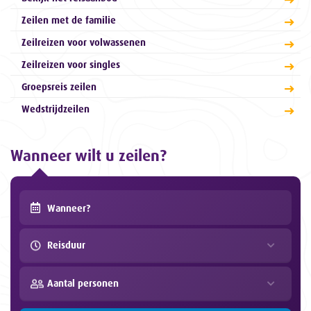
Zeilen met de familie
Zeilreizen voor volwassenen
Zeilreizen voor singles
Groepsreis zeilen
Wedstrijdzeilen
Wanneer wilt u zeilen?
Reisduur
Aantal personen