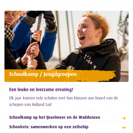
Schoolkamp / Jeugdgroepen
Een leuke en leerzame ervaring!
Elk jaar komen vele scholen met hun klassen aan boord van de
schepen van Holland Sail
Schoolkamp op het IJsselmeer en de Waddenzee
Schoolreis: samenwerken op een zeilschip