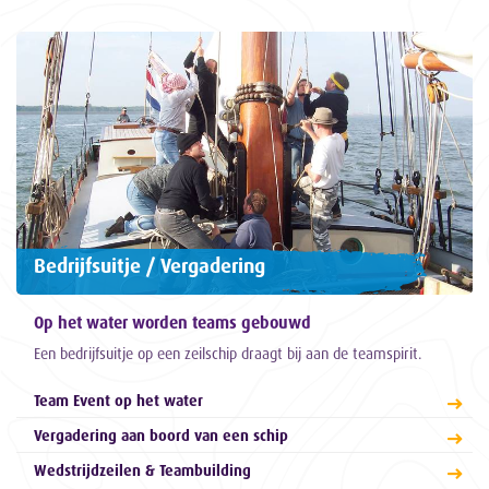
Bedrijfsuitje / Vergadering
Op het water worden teams gebouwd
Een bedrijfsuitje op een zeilschip draagt bij aan de teamspirit.
Team Event op het water
Vergadering aan boord van een schip
Wedstrijdzeilen & Teambuilding