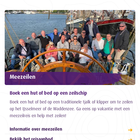
Meezeilen
Boek een hut of bed op een zeilschip
Boek een hut of bed op een traditionele tjalk of klipper om te zeilen
op het IJsselmeer of de Waddenzee. Ga eens op vakantie met een
meezeilreis en help met zeilen!
Informatie over meezeilen
Bekijk het reisaanbod