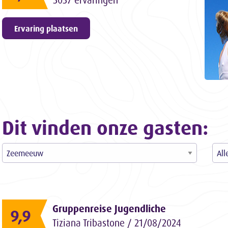
3057 ervaringen
Ervaring plaatsen
Dit vinden onze gasten:
Gruppenreise Jugendliche
9,9
Tiziana Tribastone / 21/08/2024