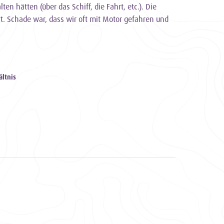
 hätten (über das Schiff, die Fahrt, etc.). Die
. Schade war, dass wir oft mit Motor gefahren und
ältnis