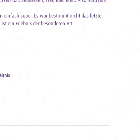
 einfach super. Es war bestimmt nicht das letzte
ist ein Erlebnis der besonderen Art.
ältnis