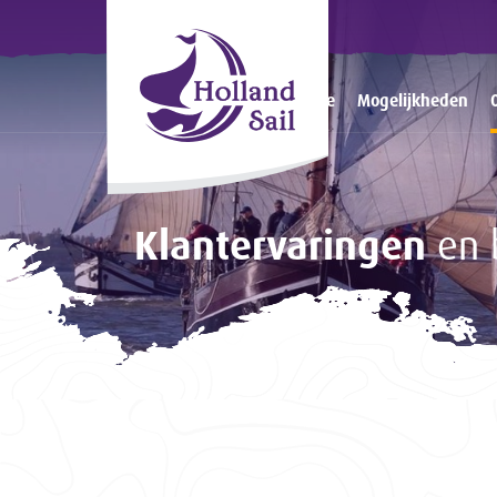
Home
Mogelijkheden
Klantervaringen
en 