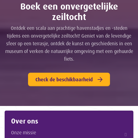
Boek een onvergetelijke
zeiltocht
Ontdek een scala aan prachtige havenstadjes en -steden
tijdens een onvergetelijke zeiltocht! Geniet van de levendige
sfeer op een terrasje, ontdek de kunst en geschiedenis in een
museum of verken de natuurrijke omgeving met een gehuurde
fiets.
Check de beschikbaarheid
Over ons
Onze missie