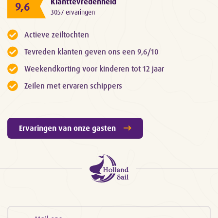
Klanttevredenheid
9,6
3057 ervaringen
Actieve zeiltochten
Tevreden klanten geven ons een 9,6/10
Weekendkorting voor kinderen tot 12 jaar
Zeilen met ervaren schippers
Ervaringen van onze gasten