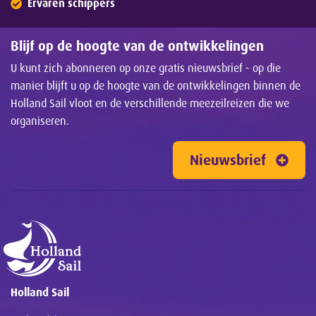
Ervaren schippers
Blijf op de hoogte van de ontwikkelingen
U kunt zich abonneren op onze gratis nieuwsbrief - op die
manier blijft u op de hoogte van de ontwikkelingen binnen de
Holland Sail vloot en de verschillende meezeilreizen die we
organiseren.
Nieuwsbrief
Holland Sail