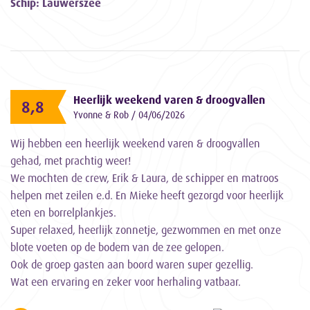
Schip: Lauwerszee
Heerlijk weekend varen & droogvallen
8,8
Yvonne & Rob / 04/06/2026
Wij hebben een heerlijk weekend varen & droogvallen
gehad, met prachtig weer!
We mochten de crew, Erik & Laura, de schipper en matroos
helpen met zeilen e.d. En Mieke heeft gezorgd voor heerlijk
eten en borrelplankjes.
Super relaxed, heerlijk zonnetje, gezwommen en met onze
blote voeten op de bodem van de zee gelopen.
Ook de groep gasten aan boord waren super gezellig.
Wat een ervaring en zeker voor herhaling vatbaar.