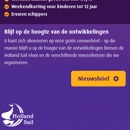
Weekendkorting voor kinderen tot 12 jaar
Ervaren schippers
Blijf op de hoogte van de ontwikkelingen
U kunt zich abonneren op onze gratis nieuwsbrief - op die
manier blijft u op de hoogte van de ontwikkelingen binnen de
Holland Sail vloot en de verschillende meezeilreizen die we
organiseren.
Nieuwsbrief