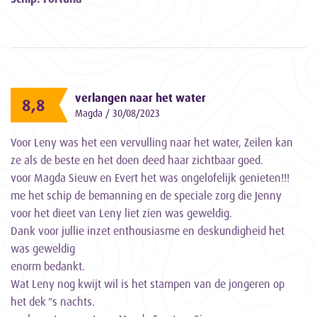
verlangen naar het water
8,8
Magda / 30/08/2023
Voor Leny was het een vervulling naar het water, Zeilen kan
ze als de beste en het doen deed haar zichtbaar goed.
voor Magda Sieuw en Evert het was ongelofelijk genieten!!!
me het schip de bemanning en de speciale zorg die Jenny
voor het dieet van Leny liet zien was geweldig.
Dank voor jullie inzet enthousiasme en deskundigheid het
was geweldig
enorm bedankt.
Wat Leny nog kwijt wil is het stampen van de jongeren op
het dek "s nachts.