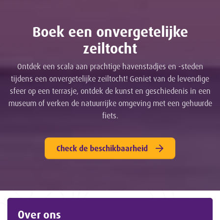
Boek een onvergetelijke
zeiltocht
Ontdek een scala aan prachtige havenstadjes en -steden
tijdens een onvergetelijke zeiltocht! Geniet van de levendige
sfeer op een terrasje, ontdek de kunst en geschiedenis in een
museum of verken de natuurrijke omgeving met een gehuurde
fiets.
Check de beschikbaarheid
Over ons