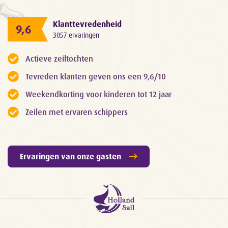
Klanttevredenheid
9,6
3057 ervaringen
Actieve zeiltochten
Tevreden klanten geven ons een 9,6/10
Weekendkorting voor kinderen tot 12 jaar
Zeilen met ervaren schippers
Ervaringen van onze gasten