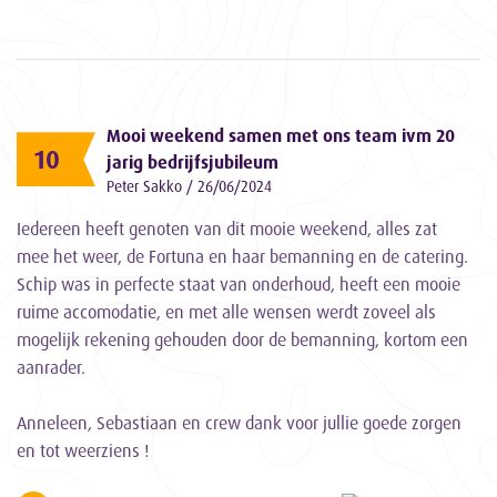
Mooi weekend samen met ons team ivm 20
10
jarig bedrijfsjubileum
Peter Sakko / 26/06/2024
Iedereen heeft genoten van dit mooie weekend, alles zat
mee het weer, de Fortuna en haar bemanning en de catering.
Schip was in perfecte staat van onderhoud, heeft een mooie
ruime accomodatie, en met alle wensen werdt zoveel als
mogelijk rekening gehouden door de bemanning, kortom een
aanrader.
Anneleen, Sebastiaan en crew dank voor jullie goede zorgen
en tot weerziens !