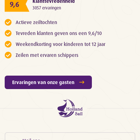
Klanttevredenheid
9,6
3057 ervaringen
Actieve zeiltochten
Tevreden klanten geven ons een 9,6/10
Weekendkorting voor kinderen tot 12 jaar
Zeilen met ervaren schippers
Ervaringen van onze gasten