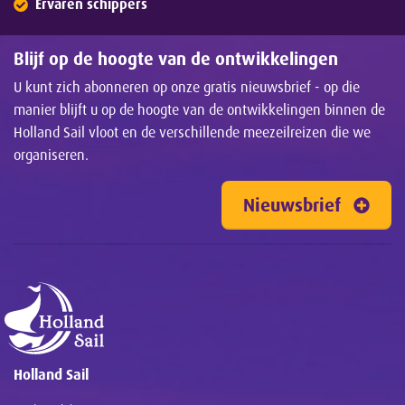
Ervaren schippers
Blijf op de hoogte van de ontwikkelingen
U kunt zich abonneren op onze gratis nieuwsbrief - op die
manier blijft u op de hoogte van de ontwikkelingen binnen de
Holland Sail vloot en de verschillende meezeilreizen die we
organiseren.
Nieuwsbrief
Holland Sail