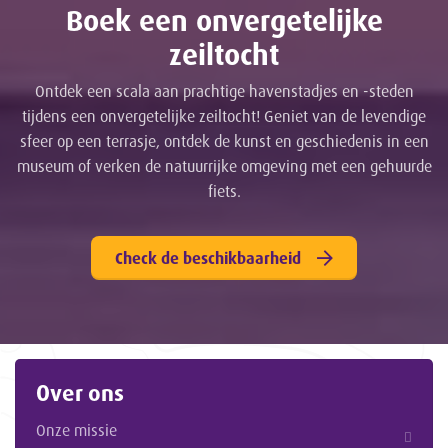
Boek een onvergetelijke
zeiltocht
Ontdek een scala aan prachtige havenstadjes en -steden
tijdens een onvergetelijke zeiltocht! Geniet van de levendige
sfeer op een terrasje, ontdek de kunst en geschiedenis in een
museum of verken de natuurrijke omgeving met een gehuurde
fiets.
Check de beschikbaarheid
Over ons
Onze missie