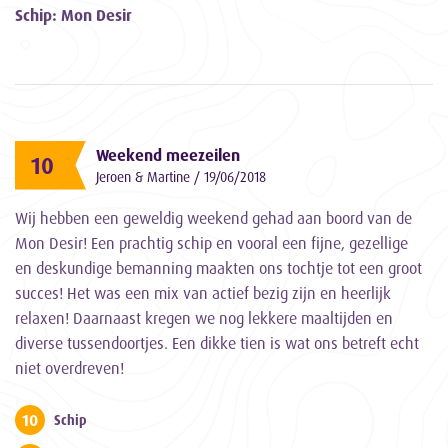
Schip: Mon Desir
Weekend meezeilen
10
Jeroen & Martine / 19/06/2018
Wij hebben een geweldig weekend gehad aan boord van de
Mon Desir! Een prachtig schip en vooral een fijne, gezellige
en deskundige bemanning maakten ons tochtje tot een groot
succes! Het was een mix van actief bezig zijn en heerlijk
relaxen! Daarnaast kregen we nog lekkere maaltijden en
diverse tussendoortjes. Een dikke tien is wat ons betreft echt
niet overdreven!
10
Schip