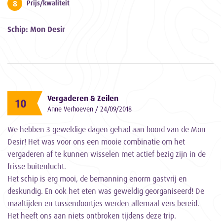
8
Prijs/kwaliteit
Schip: Mon Desir
Vergaderen & Zeilen
10
Anne Verhoeven / 24/09/2018
We hebben 3 geweldige dagen gehad aan boord van de Mon
Desir! Het was voor ons een mooie combinatie om het
vergaderen af te kunnen wisselen met actief bezig zijn in de
frisse buitenlucht.
Het schip is erg mooi, de bemanning enorm gastvrij en
deskundig. En ook het eten was geweldig georganiseerd! De
maaltijden en tussendoortjes werden allemaal vers bereid.
Het heeft ons aan niets ontbroken tijdens deze trip.