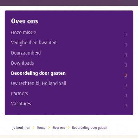
Over ons
Onze missie
Veiligheid en kwaliteit
Duurzaamheid
Downloads
Beoordeling door gasten
Uw rechten bij Holland Sail
Partners
Vacatures
Je bent hier:
Home
Over ons
Beoordeling door gasten