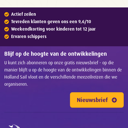
Actief zeilen
Tevreden klanten geven ons een 9,6/10
Weekendkorting voor kinderen tot 12 jaar
Ervaren schippers
Blijf op de hoogte van de ontwikkelingen
U kunt zich abonneren op onze gratis nieuwsbrief - op die
manier blijft u op de hoogte van de ontwikkelingen binnen de
Holland Sail vloot en de verschillende meezeilreizen die we
organiseren.
Nieuwsbrief