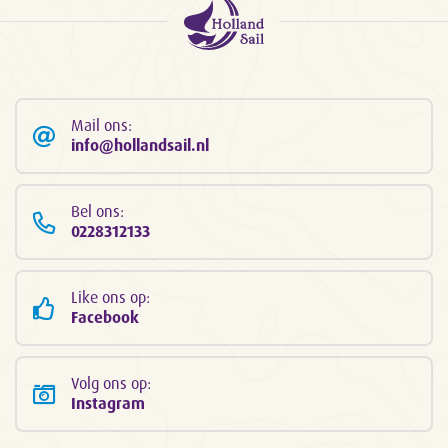
Mail ons:
info@hollandsail.nl
Bel ons:
0228312133
Like ons op:
Facebook
Volg ons op:
Instagram