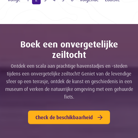
Boek een onvergetelijke
zeiltocht
Ontdek een scala aan prachtige havenstadjes en -steden
tijdens een onvergetelijke zeiltocht! Geniet van de levendige
sfeer op een terrasje, ontdek de kunst en geschiedenis in een
museum of verken de natuurrijke omgeving met een gehuurde
fiets.
Check de beschikbaarheid