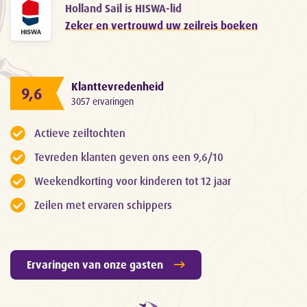
Holland Sail is HISWA-lid
Zeker en vertrouwd uw zeilreis boeken
Klanttevredenheid
9,6
3057 ervaringen
Actieve zeiltochten
Tevreden klanten geven ons een 9,6/10
Weekendkorting voor kinderen tot 12 jaar
Zeilen met ervaren schippers
Ervaringen van onze gasten