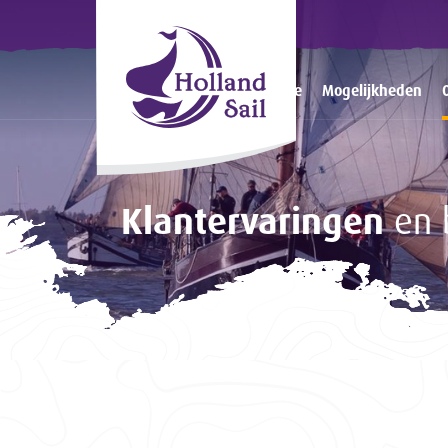
Home
Mogelijkheden
Klantervaringen
en 