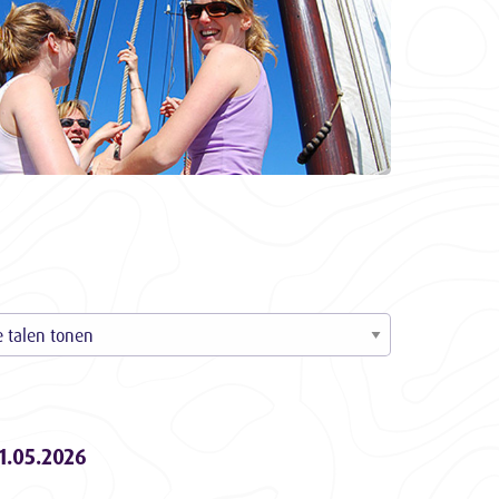
1.05.2026