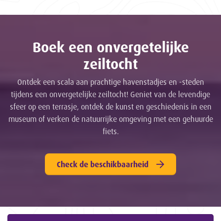
Boek een onvergetelijke
zeiltocht
Ontdek een scala aan prachtige havenstadjes en -steden
tijdens een onvergetelijke zeiltocht! Geniet van de levendige
sfeer op een terrasje, ontdek de kunst en geschiedenis in een
museum of verken de natuurrijke omgeving met een gehuurde
fiets.
Check de beschikbaarheid