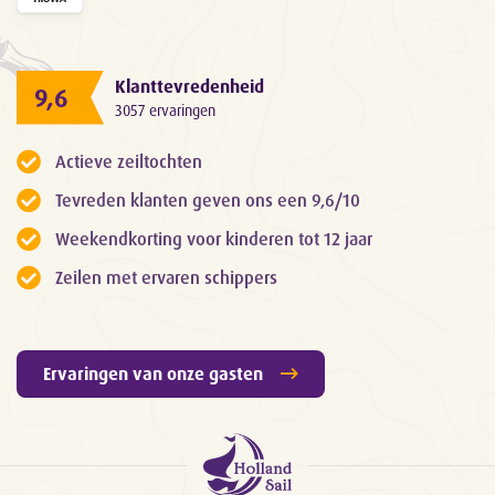
Klanttevredenheid
9,6
3057 ervaringen
Actieve zeiltochten
Tevreden klanten geven ons een 9,6/10
Weekendkorting voor kinderen tot 12 jaar
Zeilen met ervaren schippers
Ervaringen van onze gasten