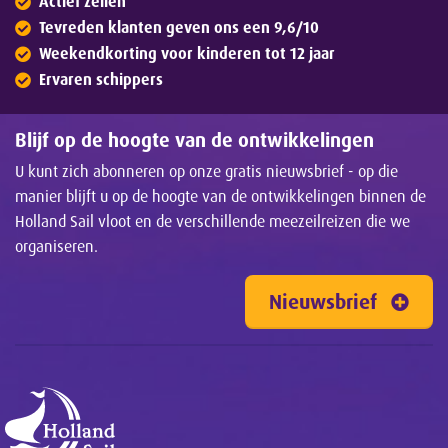
Actief zeilen
Tevreden klanten geven ons een 9,6/10
Weekendkorting voor kinderen tot 12 jaar
Ervaren schippers
Blijf op de hoogte van de ontwikkelingen
U kunt zich abonneren op onze gratis nieuwsbrief - op die
manier blijft u op de hoogte van de ontwikkelingen binnen de
Holland Sail vloot en de verschillende meezeilreizen die we
organiseren.
Nieuwsbrief