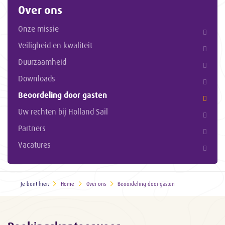
Over ons
Onze missie
Veiligheid en kwaliteit
Duurzaamheid
Downloads
Beoordeling door gasten
Uw rechten bij Holland Sail
Partners
Vacatures
Je bent hier:
Home
Over ons
Beoordeling door gasten