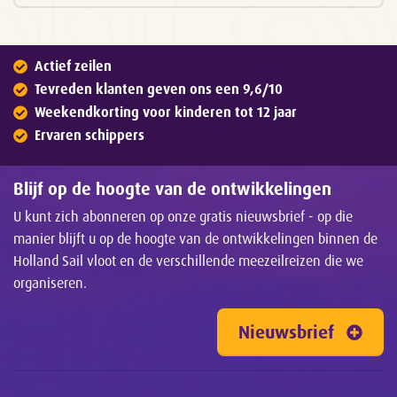
Actief zeilen
Tevreden klanten geven ons een 9,6/10
Weekendkorting voor kinderen tot 12 jaar
Ervaren schippers
Blijf op de hoogte van de ontwikkelingen
U kunt zich abonneren op onze gratis nieuwsbrief - op die
manier blijft u op de hoogte van de ontwikkelingen binnen de
Holland Sail vloot en de verschillende meezeilreizen die we
organiseren.
Nieuwsbrief