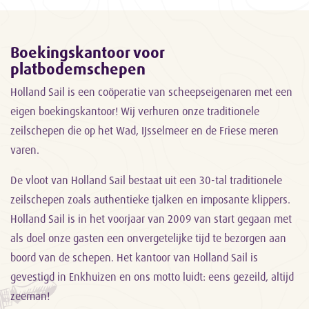
Boekingskantoor voor
platbodemschepen
Holland Sail is een coöperatie van scheepseigenaren met een
eigen boekingskantoor! Wij verhuren onze traditionele
zeilschepen die op het Wad, IJsselmeer en de Friese meren
varen.
De vloot van Holland Sail bestaat uit een 30-tal traditionele
zeilschepen zoals authentieke tjalken en imposante klippers.
Holland Sail is in het voorjaar van 2009 van start gegaan met
als doel onze gasten een onvergetelijke tijd te bezorgen aan
boord van de schepen. Het kantoor van Holland Sail is
gevestigd in Enkhuizen en ons motto luidt: eens gezeild, altijd
zeeman!