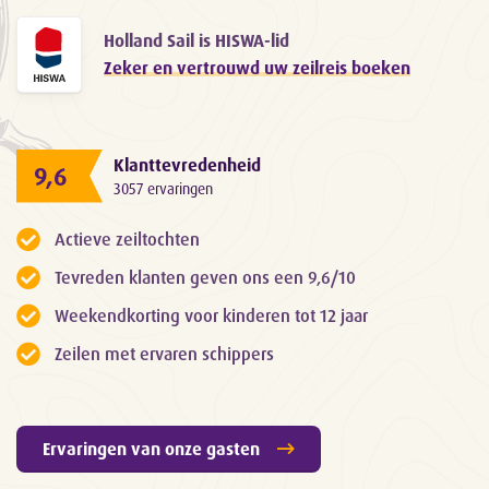
Holland Sail is HISWA-lid
Zeker en vertrouwd uw zeilreis boeken
Klanttevredenheid
9,6
3057 ervaringen
Actieve zeiltochten
Tevreden klanten geven ons een 9,6/10
Weekendkorting voor kinderen tot 12 jaar
Zeilen met ervaren schippers
Ervaringen van onze gasten