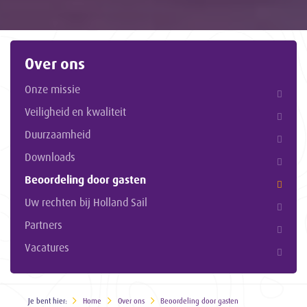
Over ons
Onze missie
Veiligheid en kwaliteit
Duurzaamheid
Downloads
Beoordeling door gasten
Uw rechten bij Holland Sail
Partners
Vacatures
Je bent hier:
Home
Over ons
Beoordeling door gasten