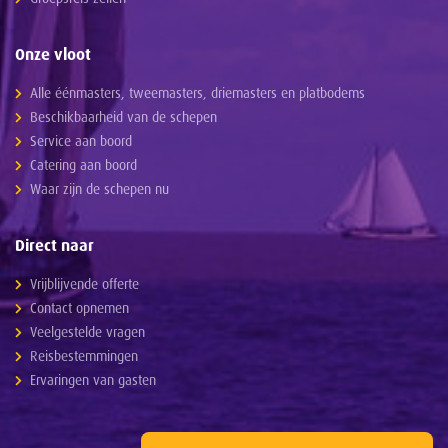
Onze vloot
Alle éénmasters, tweemasters, driemasters en platbodems
Beschikbaarheid van de schepen
Service aan boord
Catering aan boord
Waar zijn de schepen nu
Direct naar
Vrijblijvende offerte
Contact opnemen
Veelgestelde vragen
Reisbestemmingen
Ervaringen van gasten