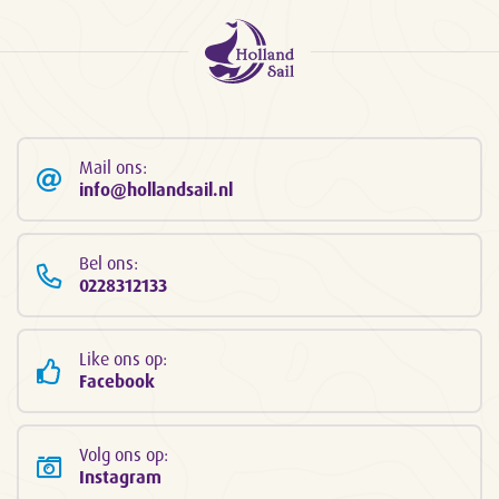
Mail ons:
info@hollandsail.nl
Bel ons:
0228312133
Like ons op:
Facebook
Volg ons op:
Instagram