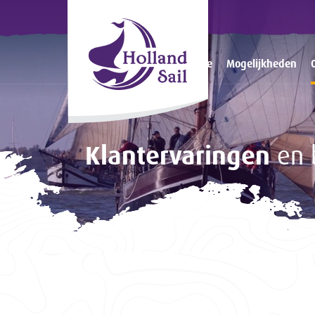
Home
Mogelijkheden
Klantervaringen
en 