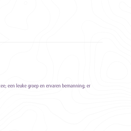
nzee; een leuke groep en ervaren bemanning; er