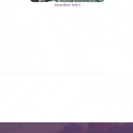
meerdere foto's