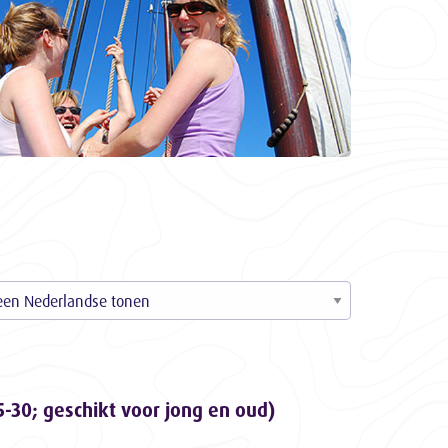
5-30; geschikt voor jong en oud)