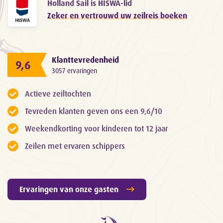
Holland Sail is HISWA-lid
Zeker en vertrouwd uw zeilreis boeken
Klanttevredenheid
9,6
3057 ervaringen
Actieve zeiltochten
Tevreden klanten geven ons een 9,6/10
Weekendkorting voor kinderen tot 12 jaar
Zeilen met ervaren schippers
Ervaringen van onze gasten