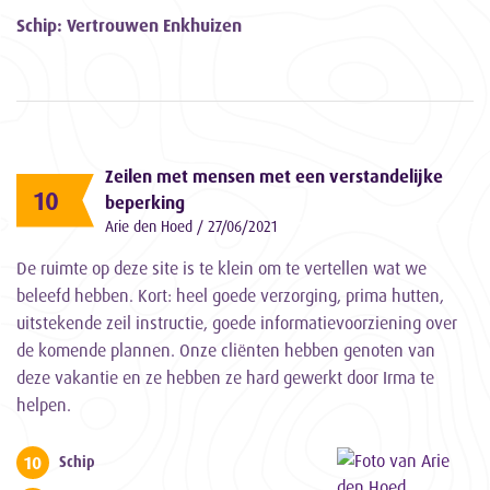
Schip: Vertrouwen Enkhuizen
Zeilen met mensen met een verstandelijke
10
beperking
Arie den Hoed / 27/06/2021
De ruimte op deze site is te klein om te vertellen wat we
beleefd hebben. Kort: heel goede verzorging, prima hutten,
uitstekende zeil instructie, goede informatievoorziening over
de komende plannen. Onze cliënten hebben genoten van
deze vakantie en ze hebben ze hard gewerkt door Irma te
helpen.
10
Schip