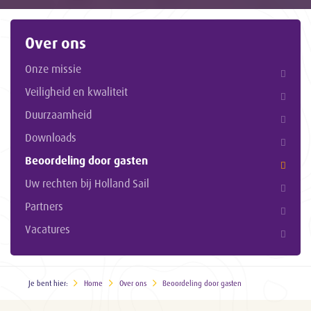
Over ons
Onze missie
Veiligheid en kwaliteit
Duurzaamheid
Downloads
Beoordeling door gasten
Uw rechten bij Holland Sail
Partners
Vacatures
Je bent hier:
Home
Over ons
Beoordeling door gasten