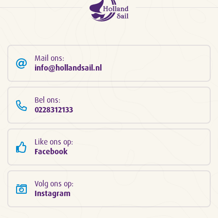
Mail ons:
info@hollandsail.nl
Bel ons:
0228312133
Like ons op:
Facebook
Volg ons op:
Instagram