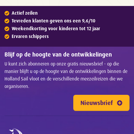
Actief zeilen
Tevreden klanten geven ons een 9,6/10
Weekendkorting voor kinderen tot 12 jaar
Ervaren schippers
Blijf op de hoogte van de ontwikkelingen
U kunt zich abonneren op onze gratis nieuwsbrief - op die
manier blijft u op de hoogte van de ontwikkelingen binnen de
Holland Sail vloot en de verschillende meezeilreizen die we
organiseren.
Nieuwsbrief