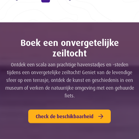
Boek een onvergetelijke
zeiltocht
Ontdek een scala aan prachtige havenstadjes en -steden
tijdens een onvergetelijke zeiltocht! Geniet van de levendige
sfeer op een terrasje, ontdek de kunst en geschiedenis in een
museum of verken de natuurrijke omgeving met een gehuurde
fiets.
Check de beschikbaarheid