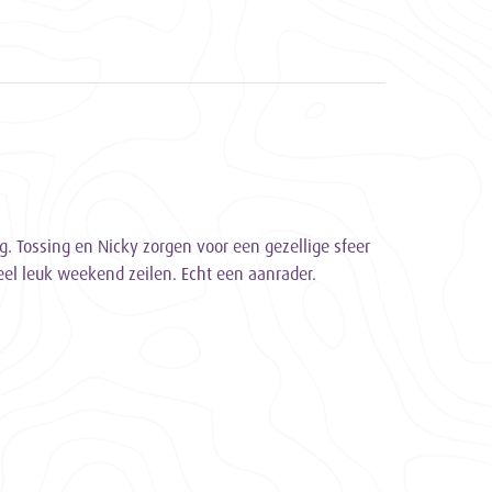
g. Tossing en Nicky zorgen voor een gezellige sfeer
el leuk weekend zeilen. Echt een aanrader.