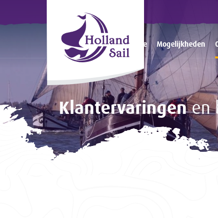
Home
Mogelijkheden
Klantervaringen
en 