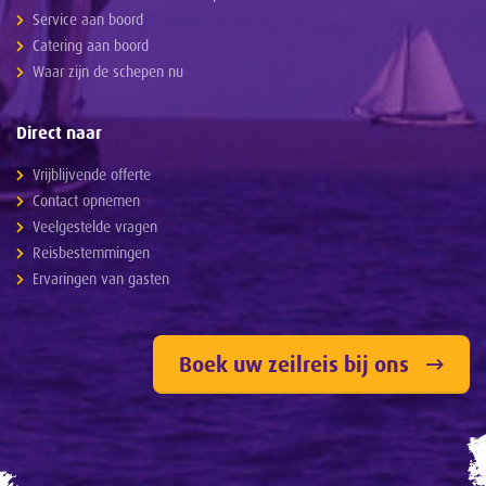
Service aan boord
Catering aan boord
Waar zijn de schepen nu
Direct naar
Vrijblijvende offerte
Contact opnemen
Veelgestelde vragen
Reisbestemmingen
Ervaringen van gasten
Boek uw zeilreis bij ons