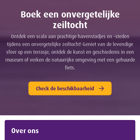
Boek een onvergetelijke
zeiltocht
Ontdek een scala aan prachtige havenstadjes en -steden
tijdens een onvergetelijke zeiltocht! Geniet van de levendige
sfeer op een terrasje, ontdek de kunst en geschiedenis in een
museum of verken de natuurrijke omgeving met een gehuurde
fiets.
Check de beschikbaarheid
Over ons