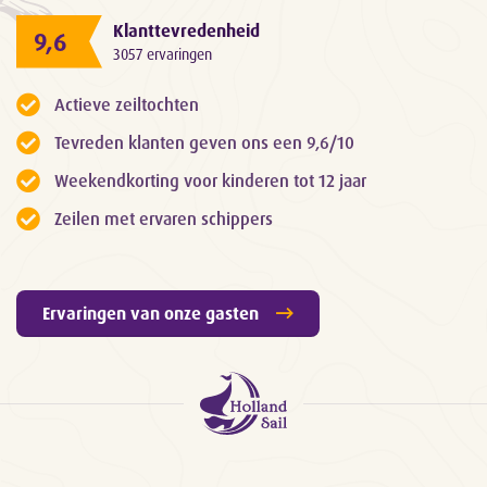
Klanttevredenheid
9,6
3057 ervaringen
Actieve zeiltochten
Tevreden klanten geven ons een 9,6/10
Weekendkorting voor kinderen tot 12 jaar
Zeilen met ervaren schippers
Ervaringen van onze gasten