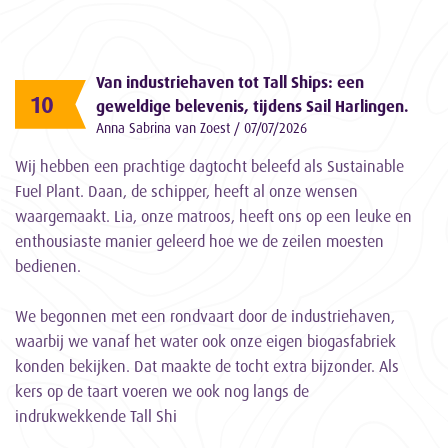
Van industriehaven tot Tall Ships: een
10
geweldige belevenis, tijdens Sail Harlingen.
Anna Sabrina van Zoest / 07/07/2026
Wij hebben een prachtige dagtocht beleefd als Sustainable
Fuel Plant. Daan, de schipper, heeft al onze wensen
waargemaakt. Lia, onze matroos, heeft ons op een leuke en
enthousiaste manier geleerd hoe we de zeilen moesten
bedienen.
We begonnen met een rondvaart door de industriehaven,
waarbij we vanaf het water ook onze eigen biogasfabriek
konden bekijken. Dat maakte de tocht extra bijzonder. Als
kers op de taart voeren we ook nog langs de
indrukwekkende Tall Shi