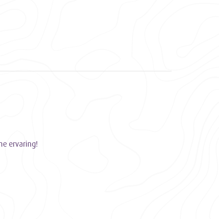
he ervaring!