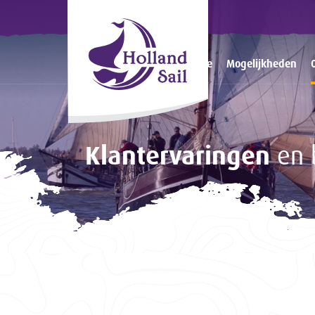
Home
Mogelijkheden
Klantervaringen
en 