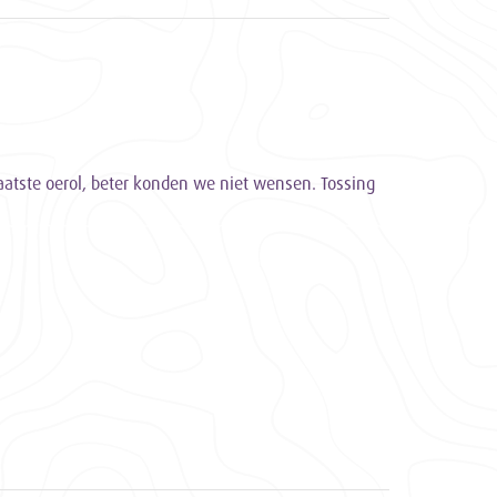
atste oerol, beter konden we niet wensen. Tossing