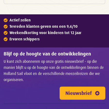
Actief zeilen
Tevreden klanten geven ons een 9,6/10
Weekendkorting voor kinderen tot 12 jaar
Ervaren schippers
Blijf op de hoogte van de ontwikkelingen
U kunt zich abonneren op onze gratis nieuwsbrief - op die
manier blijft u op de hoogte van de ontwikkelingen binnen de
Holland Sail vloot en de verschillende meezeilreizen die we
organiseren.
Nieuwsbrief