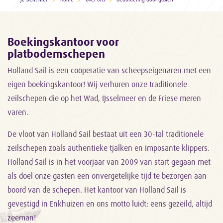
Boekingskantoor voor
platbodemschepen
Holland Sail is een coöperatie van scheepseigenaren met een
eigen boekingskantoor! Wij verhuren onze traditionele
zeilschepen die op het Wad, IJsselmeer en de Friese meren
varen.
De vloot van Holland Sail bestaat uit een 30-tal traditionele
zeilschepen zoals authentieke tjalken en imposante klippers.
Holland Sail is in het voorjaar van 2009 van start gegaan met
als doel onze gasten een onvergetelijke tijd te bezorgen aan
boord van de schepen. Het kantoor van Holland Sail is
gevestigd in Enkhuizen en ons motto luidt: eens gezeild, altijd
zeeman!