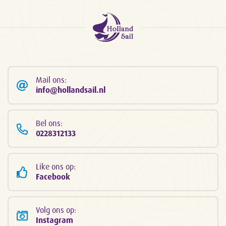
Mail ons:
info@hollandsail.nl
Bel ons:
0228312133
Like ons op:
Facebook
Volg ons op:
Instagram