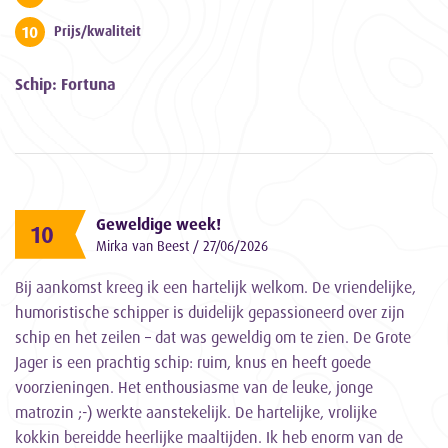
10
Prijs/kwaliteit
Schip: Fortuna
Geweldige week!
10
Mirka van Beest / 27/06/2026
Bij aankomst kreeg ik een hartelijk welkom. De vriendelijke,
humoristische schipper is duidelijk gepassioneerd over zijn
schip en het zeilen – dat was geweldig om te zien. De Grote
Jager is een prachtig schip: ruim, knus en heeft goede
voorzieningen. Het enthousiasme van de leuke, jonge
matrozin ;-) werkte aanstekelijk. De hartelijke, vrolijke
kokkin bereidde heerlijke maaltijden. Ik heb enorm van de