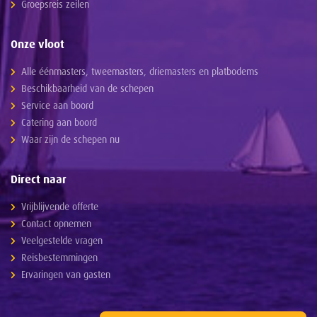
Groepsreis zeilen
Onze vloot
Alle éénmasters, tweemasters, driemasters en platbodems
Beschikbaarheid van de schepen
Service aan boord
Catering aan boord
Waar zijn de schepen nu
Direct naar
Vrijblijvende offerte
Contact opnemen
Veelgestelde vragen
Reisbestemmingen
Ervaringen van gasten