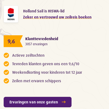
Holland Sail is HISWA-lid
Zeker en vertrouwd uw zeilreis boeken
Klanttevredenheid
9,6
3057 ervaringen
Actieve zeiltochten
Tevreden klanten geven ons een 9,6/10
Weekendkorting voor kinderen tot 12 jaar
Zeilen met ervaren schippers
Ervaringen van onze gasten