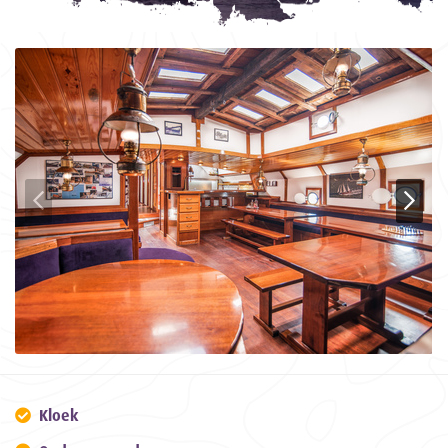
Kloek