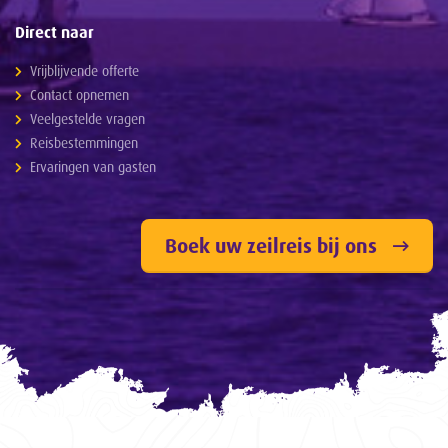
Direct naar
Vrijblijvende offerte
Contact opnemen
Veelgestelde vragen
Reisbestemmingen
Ervaringen van gasten
Boek uw zeilreis bij ons