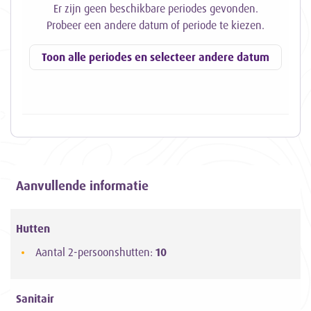
Er zijn geen beschikbare periodes gevonden.
Probeer een andere datum of periode te kiezen.
Toon alle periodes en selecteer andere datum
Aanvullende informatie
Hutten
Aantal 2-persoonshutten:
10
Sanitair