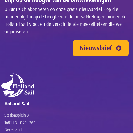
U kunt zich abonneren op onze gratis nieuwsbrief - op die
manier blijft u op de hoogte van de ontwikkelingen binnen de
Holland Sail vloot en de verschillende meezeilreizen die we
organiseren.
Nieuwsbrief
Holland Sail
Stationsplein 3
1601 EN Enkhuizen
Nederland