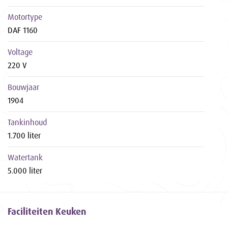
Motortype
DAF 1160
Voltage
220 V
Bouwjaar
1904
Tankinhoud
1.700 liter
Watertank
5.000 liter
Faciliteiten Keuken