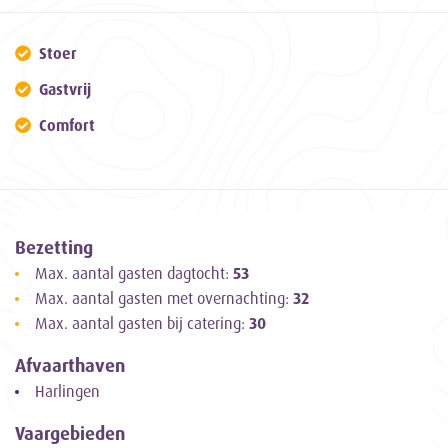
Stoer
Gastvrij
Comfort
Bezetting
Max. aantal gasten dagtocht:
53
Max. aantal gasten met overnachting:
32
Max. aantal gasten bij catering:
30
Afvaarthaven
Harlingen
Vaargebieden