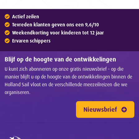
Actief zeilen
Tevreden klanten geven ons een 9,6/10
Weekendkorting voor kinderen tot 12 jaar
Ervaren schippers
Blijf op de hoogte van de ontwikkelingen
U kunt zich abonneren op onze gratis nieuwsbrief - op die
manier blijft u op de hoogte van de ontwikkelingen binnen de
Holland Sail vloot en de verschillende meezeilreizen die we
organiseren.
Nieuwsbrief