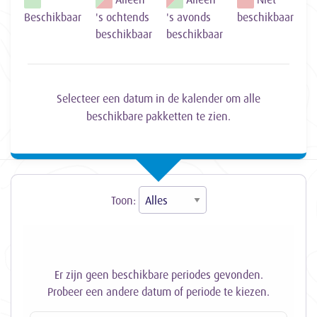
Beschikbaar
's ochtends
's avonds
beschikbaar
beschikbaar
beschikbaar
Selecteer een datum in de kalender om alle
beschikbare pakketten te zien.
Toon:
Er zijn geen beschikbare periodes gevonden.
Probeer een andere datum of periode te kiezen.