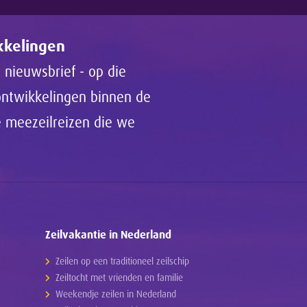
ikkelingen
 nieuwsbrief - op die
 ontwikkelingen binnen de
de meezeilreizen die we
Zeilvakantie in Nederland
Zeilen op een traditioneel zeilschip
Zeiltocht met vrienden en familie
Weekendje zeilen in Nederland