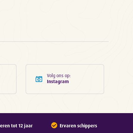
Volg ons op:
Instagram
ren tot 12 jaar
Ervaren schippers