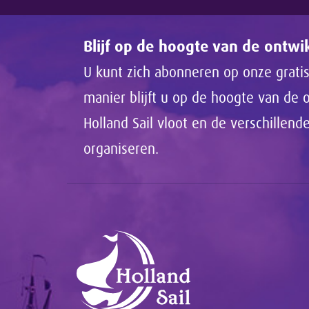
Blijf op de hoogte van de ontw
U kunt zich abonneren op onze gratis
manier blijft u op de hoogte van de
Holland Sail vloot en de verschillen
organiseren.