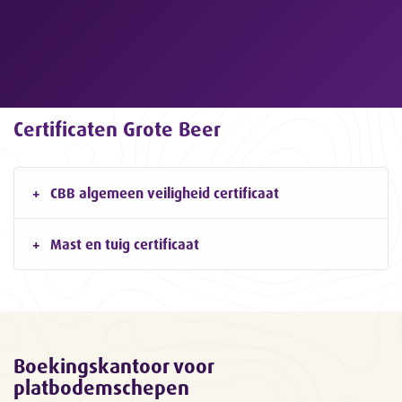
Certificaten Grote Beer
CBB algemeen veiligheid certificaat
Mast en tuig certificaat
Boekingskantoor voor
platbodemschepen