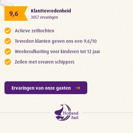
Klanttevredenheid
9,6
3057 ervaringen
Actieve zeiltochten
Tevreden klanten geven ons een 9,6/10
Weekendkorting voor kinderen tot 12 jaar
Zeilen met ervaren schippers
Ervaringen van onze gasten