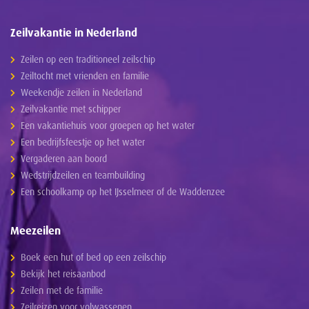
Zeilvakantie in Nederland
Zeilen op een traditioneel zeilschip
Zeiltocht met vrienden en familie
Weekendje zeilen in Nederland
Zeilvakantie met schipper
Een vakantiehuis voor groepen op het water
Een bedrijfsfeestje op het water
Vergaderen aan boord
Wedstrijdzeilen en teambuilding
Een schoolkamp op het IJsselmeer of de Waddenzee
Meezeilen
Boek een hut of bed op een zeilschip
Bekijk het reisaanbod
Zeilen met de familie
Zeilreizen voor volwassenen