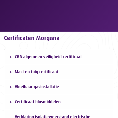
Certificaten Morgana
CBB algemeen veiligheid certificaat
Mast en tuig certificaat
Vloeibaar gasinstallatie
Certificaat blusmiddelen
Verklaring isolatieweerstand electrische