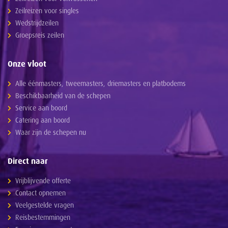
Zeilreizen voor singles
Wedstrijdzeilen
Groepsreis zeilen
Onze vloot
Alle éénmasters, tweemasters, driemasters en platbodems
Beschikbaarheid van de schepen
Service aan boord
Catering aan boord
Waar zijn de schepen nu
Direct naar
Vrijblijvende offerte
Contact opnemen
Veelgestelde vragen
Reisbestemmingen