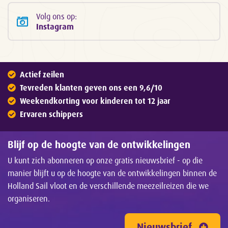
Volg ons op:
Instagram
Actief zeilen
Tevreden klanten geven ons een 9,6/10
Weekendkorting voor kinderen tot 12 jaar
Ervaren schippers
Blijf op de hoogte van de ontwikkelingen
U kunt zich abonneren op onze gratis nieuwsbrief - op die
manier blijft u op de hoogte van de ontwikkelingen binnen de
Holland Sail vloot en de verschillende meezeilreizen die we
organiseren.
Nieuwsbrief