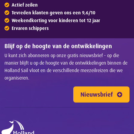
Actief zeilen
Tevreden klanten geven ons een 9,6/10
Weekendkorting voor kinderen tot 12 jaar
Ervaren schippers
Blijf op de hoogte van de ontwikkelingen
U kunt zich abonneren op onze gratis nieuwsbrief - op die
manier blijft u op de hoogte van de ontwikkelingen binnen de
Holland Sail vloot en de verschillende meezeilreizen die we
organiseren.
Nieuwsbrief