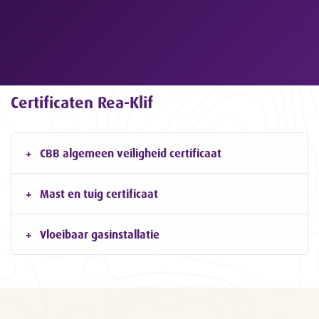
Certificaten Rea-Klif
CBB algemeen veiligheid certificaat
Mast en tuig certificaat
Vloeibaar gasinstallatie