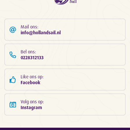
Mail ons:
info@hollandsail.nl
Bel ons:
0228312133
Like ons op:
Facebook
Volg ons op:
Instagram