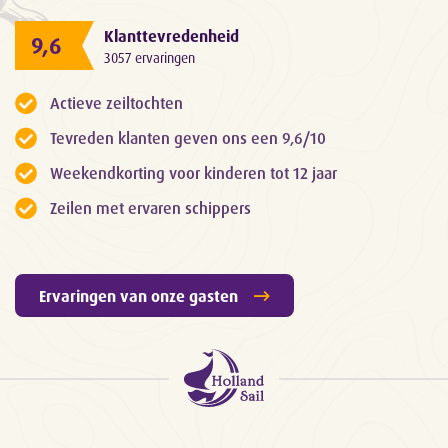
Klanttevredenheid
9,6
3057 ervaringen
Actieve zeiltochten
Tevreden klanten geven ons een 9,6/10
Weekendkorting voor kinderen tot 12 jaar
Zeilen met ervaren schippers
Ervaringen van onze gasten