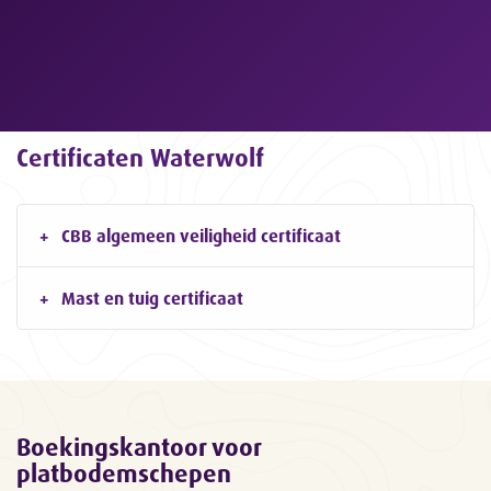
Certificaten Waterwolf
CBB algemeen veiligheid certificaat
Mast en tuig certificaat
Boekingskantoor voor
platbodemschepen