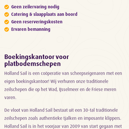
Geen zeilervaring nodig
Catering & slaapplaats aan boord
Geen reserveringskosten
Ervaren bemanning
Boekingskantoor voor
platbodemschepen
Holland Sail is een coöperatie van scheepseigenaren met een
eigen boekingskantoor! Wij verhuren onze traditionele
zeilschepen die op het Wad, IJsselmeer en de Friese meren
varen.
De vloot van Holland Sail bestaat uit een 30-tal traditionele
zeilschepen zoals authentieke tjalken en imposante klippers.
Holland Sail is in het voorjaar van 2009 van start gegaan met