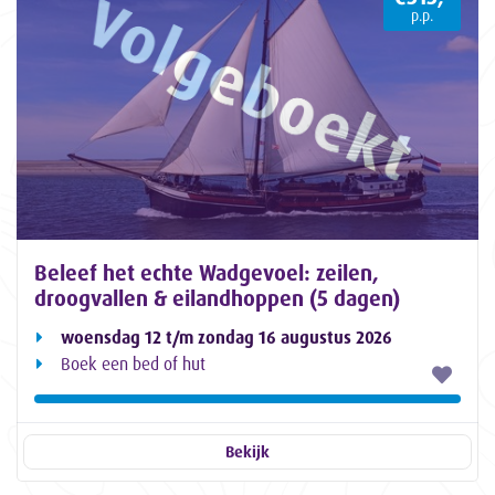
p.p.
Beleef het echte Wadgevoel: zeilen,
droogvallen & eilandhoppen (5 dagen)
woensdag 12 t/m zondag 16 augustus 2026
Boek een bed of hut
Bekijk