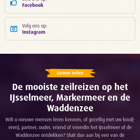
Facebook
Volg ons op:
Instagram
Samen zeilen
De mooiste zeilreizen op het
IJsselmeer, Markermeer en de
Waddenzee
Wilt u nieuwe mensen leren kennen, of gezellig met uw kind(-
eren), partner, ouder, vriend of vriendin het IJsselmeer of de
Waddenzee ontdekken? Sluit dan aan bij een van de