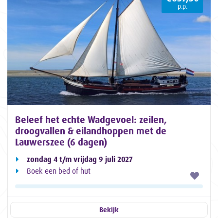
p.p.
Beleef het echte Wadgevoel: zeilen,
droogvallen & eilandhoppen met de
Lauwerszee (6 dagen)
zondag 4 t/m vrijdag 9 juli 2027
Boek een bed of hut
Bekijk