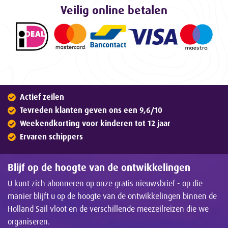
Veilig online betalen
Actief zeilen
Tevreden klanten geven ons een 9,6/10
Weekendkorting voor kinderen tot 12 jaar
Ervaren schippers
Blijf op de hoogte van de ontwikkelingen
U kunt zich abonneren op onze gratis nieuwsbrief - op die
manier blijft u op de hoogte van de ontwikkelingen binnen de
Holland Sail vloot en de verschillende meezeilreizen die we
organiseren.