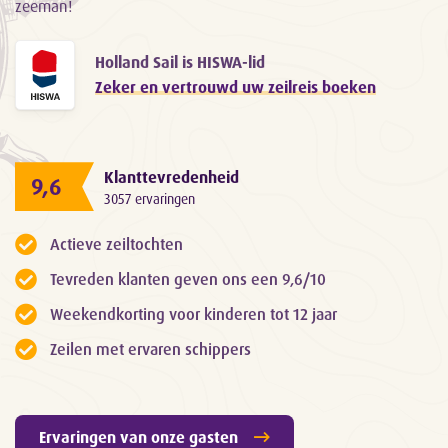
zeeman!
Holland Sail is HISWA-lid
Zeker en vertrouwd uw zeilreis boeken
Klanttevredenheid
9,6
3057 ervaringen
Actieve zeiltochten
Tevreden klanten geven ons een 9,6/10
Weekendkorting voor kinderen tot 12 jaar
Zeilen met ervaren schippers
Ervaringen van onze gasten