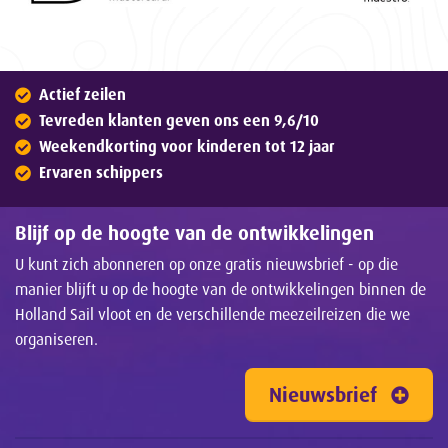
Actief zeilen
Tevreden klanten geven ons een 9,6/10
Weekendkorting voor kinderen tot 12 jaar
Ervaren schippers
Blijf op de hoogte van de ontwikkelingen
U kunt zich abonneren op onze gratis nieuwsbrief - op die
manier blijft u op de hoogte van de ontwikkelingen binnen de
Holland Sail vloot en de verschillende meezeilreizen die we
organiseren.
Nieuwsbrief