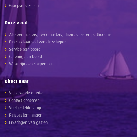
Groepsreis zeilen
Onze vloot
Alle éénmasters, tweemasters, driemasters en platbodems
Beschikbaarheid van de schepen
Service aan boord
Catering aan boord
Waar zijn de schepen nu
Direct naar
Vrijblijvende offerte
Contact opnemen
Veelgestelde vragen
Reisbestemmingen
Ervaringen van gasten