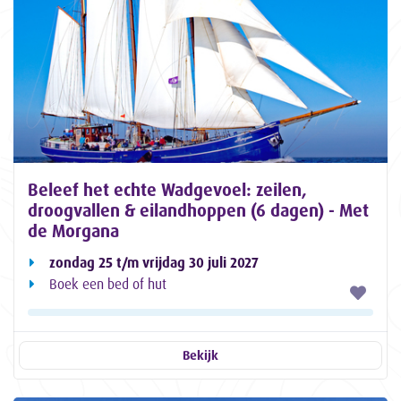
Beleef het echte Wadgevoel: zeilen,
droogvallen & eilandhoppen (6 dagen) - Met
de Morgana
zondag 25 t/m vrijdag 30 juli 2027
Boek een bed of hut
Bekijk