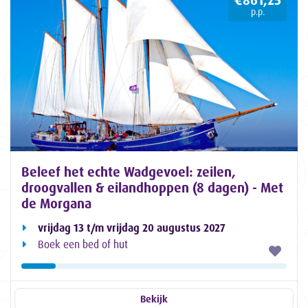
p.p.
Beleef het echte Wadgevoel: zeilen,
droogvallen & eilandhoppen (8 dagen) - Met
de Morgana
vrijdag 13 t/m vrijdag 20 augustus 2027
Boek een bed of hut
Bekijk