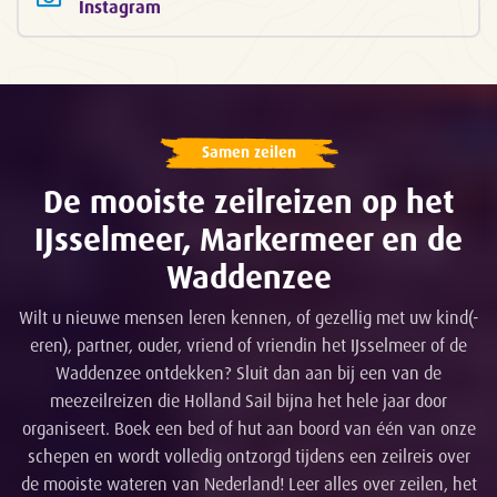
Instagram
Samen zeilen
De mooiste zeilreizen op het
IJsselmeer, Markermeer en de
Waddenzee
Wilt u nieuwe mensen leren kennen, of gezellig met uw kind(-
eren), partner, ouder, vriend of vriendin het IJsselmeer of de
Waddenzee ontdekken? Sluit dan aan bij een van de
meezeilreizen die Holland Sail bijna het hele jaar door
organiseert. Boek een bed of hut aan boord van één van onze
schepen en wordt volledig ontzorgd tijdens een zeilreis over
de mooiste wateren van Nederland! Leer alles over zeilen, het