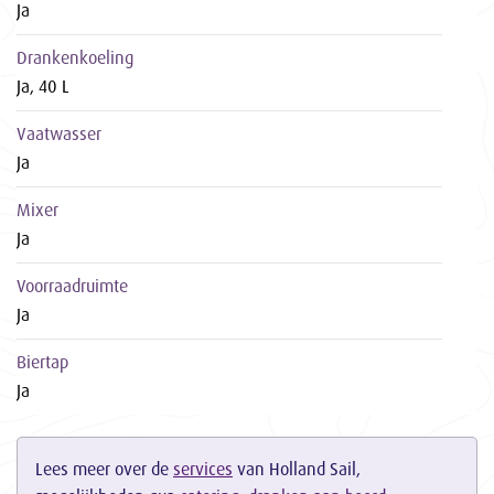
Ja
Drankenkoeling
Ja, 40 L
Vaatwasser
Ja
Mixer
Ja
Voorraadruimte
Ja
Biertap
Ja
Lees meer over de
services
van Holland Sail,