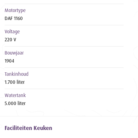
Motortype
DAF 1160
Voltage
220 V
Bouwjaar
1904
Tankinhoud
1.700 liter
Watertank
5.000 liter
Faciliteiten Keuken