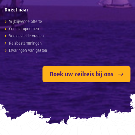
Direct naar
Vrijblijvende offerte
Contact opnemen
Veelgestelde vragen
Reisbestemmingen
Ervaringen van gasten
Boek uw zeilreis bij ons