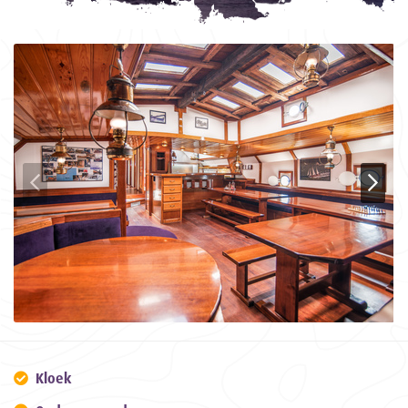
Kloek