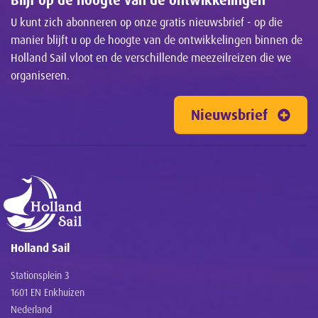
U kunt zich abonneren op onze gratis nieuwsbrief - op die
manier blijft u op de hoogte van de ontwikkelingen binnen de
Holland Sail vloot en de verschillende meezeilreizen die we
organiseren.
Nieuwsbrief
Holland Sail
Stationsplein 3
1601 EN Enkhuizen
Nederland