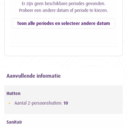
Er zijn geen beschikbare periodes gevonden.
Probeer een andere datum of periode te kiezen.
Toon alle periodes en selecteer andere datum
Aanvullende informatie
Hutten
Aantal 2-persoonshutten:
10
Sanitair