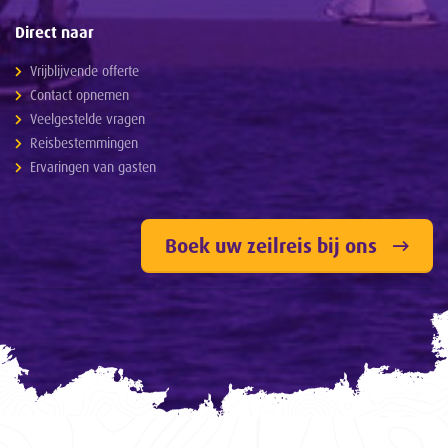
Direct naar
Vrijblijvende offerte
Contact opnemen
Veelgestelde vragen
Reisbestemmingen
Ervaringen van gasten
Boek uw zeilreis bij ons