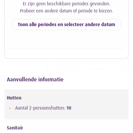
Er zijn geen beschikbare periodes gevonden.
Probeer een andere datum of periode te kiezen.
Toon alle periodes en selecteer andere datum
Aanvullende informatie
Hutten
Aantal 2-persoonshutten:
10
Sanitair