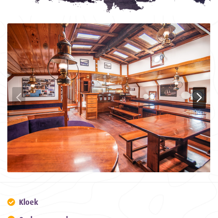
Kloek