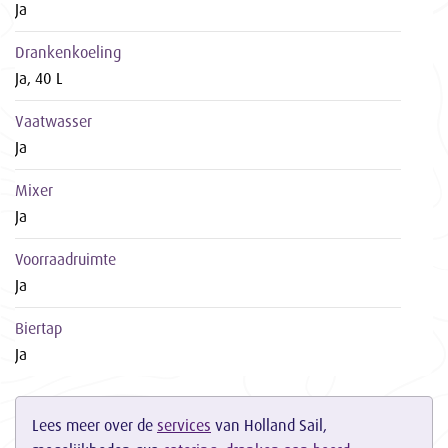
Ja
Drankenkoeling
Ja, 40 L
Vaatwasser
Ja
Mixer
Ja
Voorraadruimte
Ja
Biertap
Ja
Lees meer over de
services
van Holland Sail,