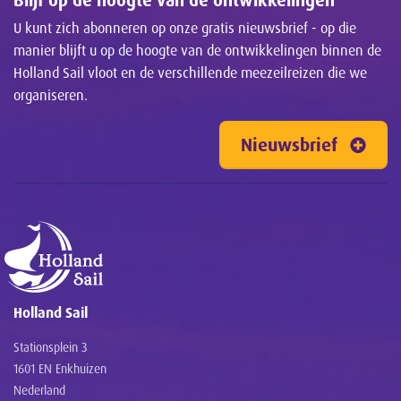
U kunt zich abonneren op onze gratis nieuwsbrief - op die
manier blijft u op de hoogte van de ontwikkelingen binnen de
Holland Sail vloot en de verschillende meezeilreizen die we
organiseren.
Nieuwsbrief
Holland Sail
Stationsplein 3
1601 EN Enkhuizen
Nederland