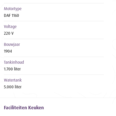
Motortype
DAF 1160
Voltage
220 V
Bouwjaar
1904
Tankinhoud
1.700 liter
Watertank
5.000 liter
Faciliteiten Keuken