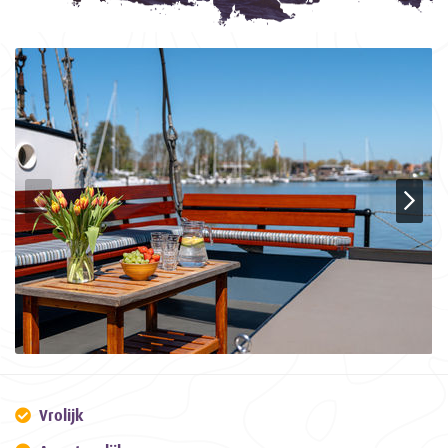
Vrolijk