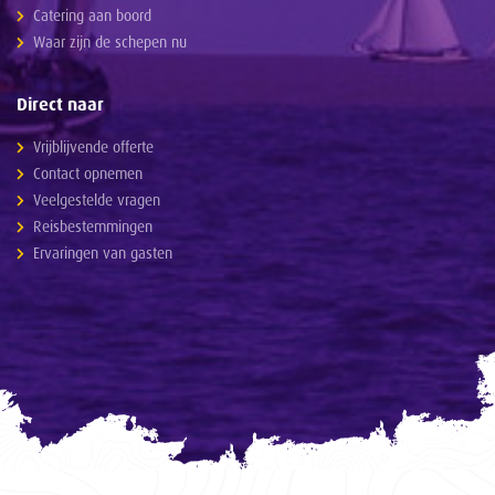
Catering aan boord
Waar zijn de schepen nu
Direct naar
Vrijblijvende offerte
Contact opnemen
Veelgestelde vragen
Reisbestemmingen
Ervaringen van gasten