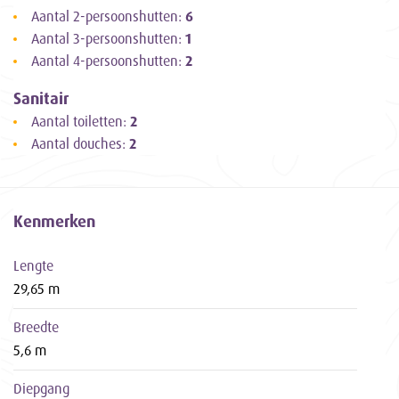
Aantal 2-persoonshutten:
6
Aantal 3-persoonshutten:
1
Aantal 4-persoonshutten:
2
Sanitair
Aantal toiletten:
2
Aantal douches:
2
Kenmerken
Lengte
29,65 m
Breedte
5,6 m
Diepgang