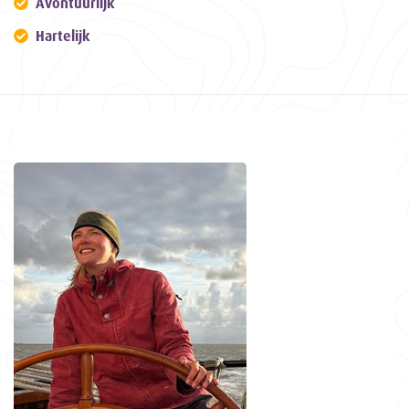
Avontuurlijk
Hartelijk