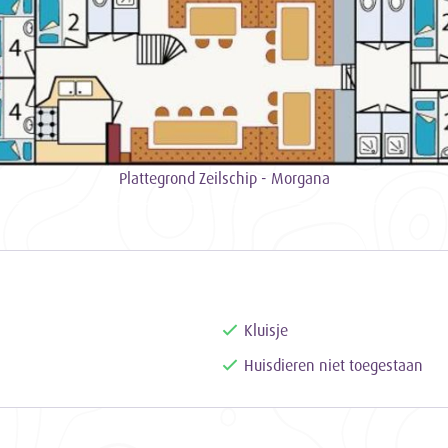
Plattegrond Zeilschip - Morgana
Kluisje
Huisdieren niet toegestaan