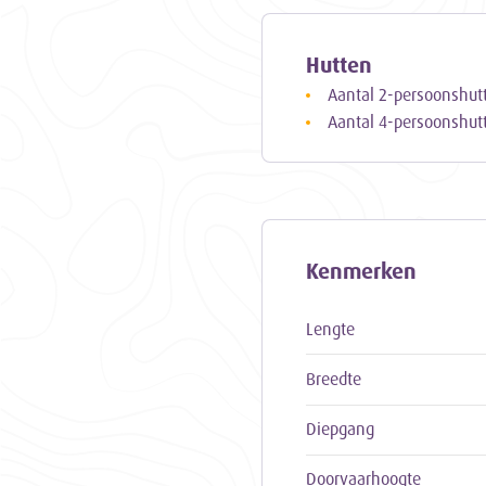
Hutten
Aantal 2-persoonshut
Aantal 4-persoonshut
Kenmerken
Lengte
Breedte
Diepgang
Doorvaarhoogte