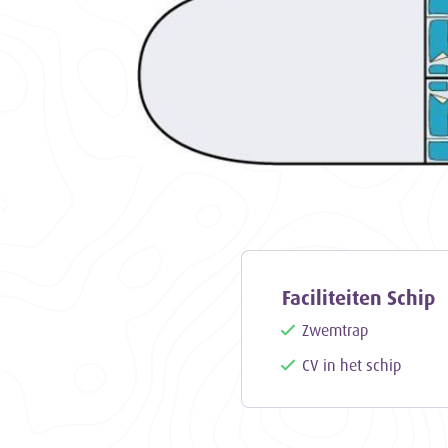
Faciliteiten Schip
Zwemtrap
CV in het schip