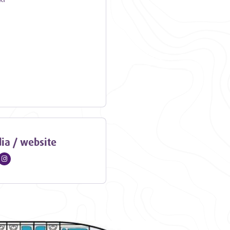
ia / website