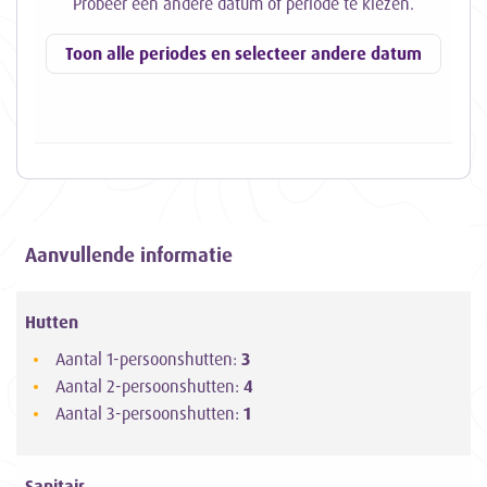
Probeer een andere datum of periode te kiezen.
Toon alle periodes en selecteer andere datum
Aanvullende informatie
Hutten
Aantal 1-persoonshutten:
3
Aantal 2-persoonshutten:
4
Aantal 3-persoonshutten:
1
Sanitair