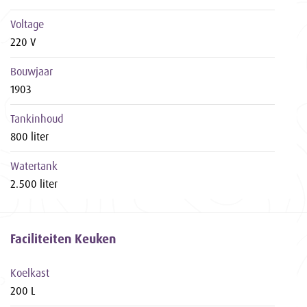
Voltage
220 V
Bouwjaar
1903
Tankinhoud
800 liter
Watertank
2.500 liter
Faciliteiten Keuken
Koelkast
200 L