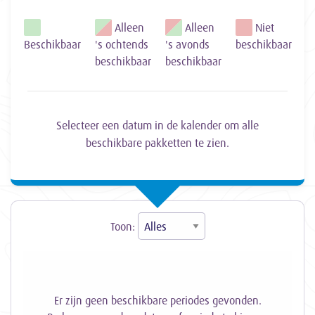
Alleen
Alleen
Niet
Beschikbaar
's ochtends
's avonds
beschikbaar
beschikbaar
beschikbaar
Selecteer een datum in de kalender om alle
beschikbare pakketten te zien.
Toon:
Er zijn geen beschikbare periodes gevonden.