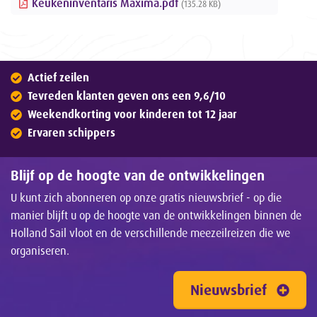
Keukeninventaris Maxima.pdf
(135.28 KB)
Actief zeilen
Tevreden klanten geven ons een 9,6/10
Weekendkorting voor kinderen tot 12 jaar
Ervaren schippers
Blijf op de hoogte van de ontwikkelingen
U kunt zich abonneren op onze gratis nieuwsbrief - op die
manier blijft u op de hoogte van de ontwikkelingen binnen de
Holland Sail vloot en de verschillende meezeilreizen die we
organiseren.
Nieuwsbrief