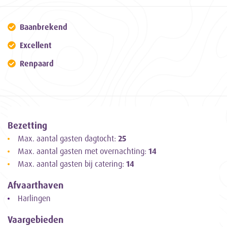
Baanbrekend
Excellent
Renpaard
Bezetting
Max. aantal gasten dagtocht:
25
Max. aantal gasten met overnachting:
14
Max. aantal gasten bij catering:
14
Afvaarthaven
Harlingen
Vaargebieden