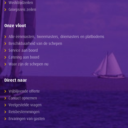
Wedstrijdzeilen
Groepsreis zeilen
Onze vloot
Alle éénmasters, tweemasters, driemasters en platbodems
Beschikbaarheid van de schepen
Service aan boord
Catering aan boord
Waar zijn de schepen nu
Direct naar
Vrijblijvende offerte
Contact opnemen
Veelgestelde vragen
Reisbestemmingen
Ervaringen van gasten