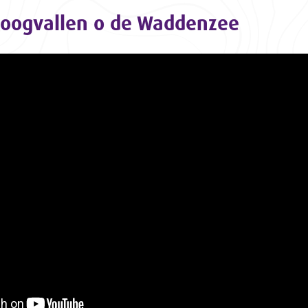
roogvallen o de Waddenzee