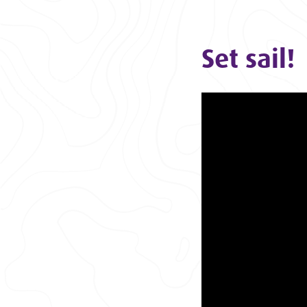
Set sail!