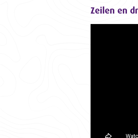
Zeilen en d