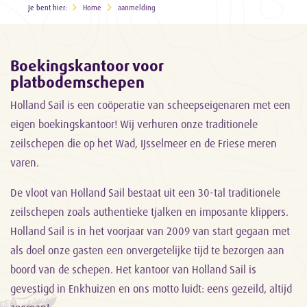
Je bent hier:
Home
aanmelding
Boekingskantoor voor
platbodemschepen
Holland Sail is een coöperatie van scheepseigenaren met een
eigen boekingskantoor! Wij verhuren onze traditionele
zeilschepen die op het Wad, IJsselmeer en de Friese meren
varen.
De vloot van Holland Sail bestaat uit een 30-tal traditionele
zeilschepen zoals authentieke tjalken en imposante klippers.
Holland Sail is in het voorjaar van 2009 van start gegaan met
als doel onze gasten een onvergetelijke tijd te bezorgen aan
boord van de schepen. Het kantoor van Holland Sail is
gevestigd in Enkhuizen en ons motto luidt: eens gezeild, altijd