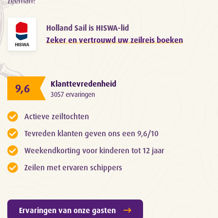
zeeman!
Holland Sail is HISWA-lid
Zeker en vertrouwd uw zeilreis boeken
Klanttevredenheid
9,6
3057 ervaringen
Actieve zeiltochten
Tevreden klanten geven ons een 9,6/10
Weekendkorting voor kinderen tot 12 jaar
Zeilen met ervaren schippers
Ervaringen van onze gasten