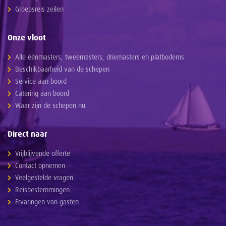
Groepsreis zeilen
Onze vloot
Alle éénmasters, tweemasters, driemasters en platbodems
Beschikbaarheid van de schepen
Service aan boord
Catering aan boord
Waar zijn de schepen nu
Direct naar
Vrijblijvende offerte
Contact opnemen
Veelgestelde vragen
Reisbestemmingen
Ervaringen van gasten