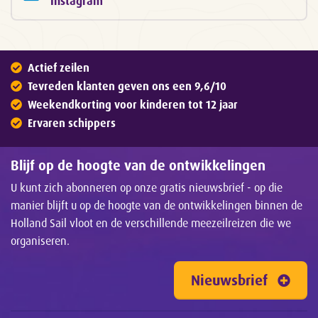
Instagram
Actief zeilen
Tevreden klanten geven ons een 9,6/10
Weekendkorting voor kinderen tot 12 jaar
Ervaren schippers
Blijf op de hoogte van de ontwikkelingen
U kunt zich abonneren op onze gratis nieuwsbrief - op die
manier blijft u op de hoogte van de ontwikkelingen binnen de
Holland Sail vloot en de verschillende meezeilreizen die we
organiseren.
Nieuwsbrief