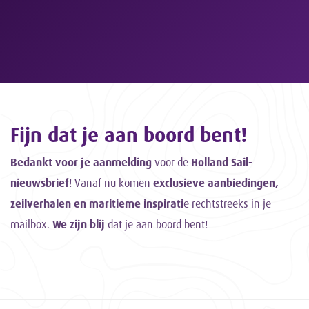
Fijn dat je aan boord bent!
Bedankt voor je aanmelding
voor de
Holland Sail-
nieuwsbrief
! Vanaf nu komen
exclusieve aanbiedingen,
zeilverhalen en maritieme inspirati
e rechtstreeks in je
mailbox.
We zijn blij
dat je aan boord bent!