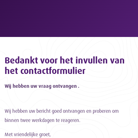
Bedankt voor het invullen van
het contactformulier
Wij hebben uw vraag ontvangen .
Wij hebben uw bericht goed ontvangen en proberen om
binnen twee werkdagen te reageren.
Met vriendelijke groet,