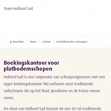
Team Holland Sail
Je bent hier:
Home
Contact
Contactformulier ontvangen
Boekingskantoor voor
platbodemschepen
Holland Sail is een coöperatie van scheepseigenaren met een
eigen boekingskantoor! Wij verhuren onze traditionele
zeilschepen die op het Wad, IJsselmeer en de Friese meren
varen.
De vloot van Holland Sail bestaat uit een 30-tal traditionele