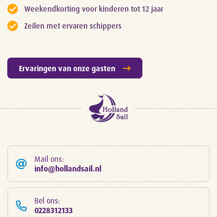
Weekendkorting voor kinderen tot 12 jaar
Zeilen met ervaren schippers
Ervaringen van onze gasten
Mail ons:
info@hollandsail.nl
Bel ons:
0228312133