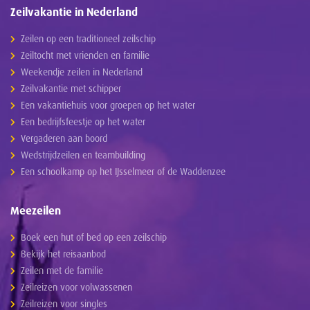
Zeilvakantie in Nederland
Zeilen op een traditioneel zeilschip
Zeiltocht met vrienden en familie
Weekendje zeilen in Nederland
Zeilvakantie met schipper
Een vakantiehuis voor groepen op het water
Een bedrijfsfeestje op het water
Vergaderen aan boord
Wedstrijdzeilen en teambuilding
Een schoolkamp op het IJsselmeer of de Waddenzee
Meezeilen
Boek een hut of bed op een zeilschip
Bekijk het reisaanbod
Zeilen met de familie
Zeilreizen voor volwassenen
Zeilreizen voor singles