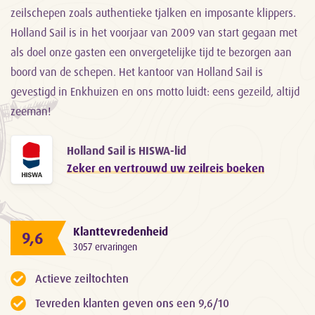
zeilschepen zoals authentieke tjalken en imposante klippers.
Holland Sail is in het voorjaar van 2009 van start gegaan met
als doel onze gasten een onvergetelijke tijd te bezorgen aan
boord van de schepen. Het kantoor van Holland Sail is
gevestigd in Enkhuizen en ons motto luidt: eens gezeild, altijd
zeeman!
Holland Sail is HISWA-lid
Zeker en vertrouwd uw zeilreis boeken
Klanttevredenheid
9,6
3057 ervaringen
Actieve zeiltochten
Tevreden klanten geven ons een 9,6/10